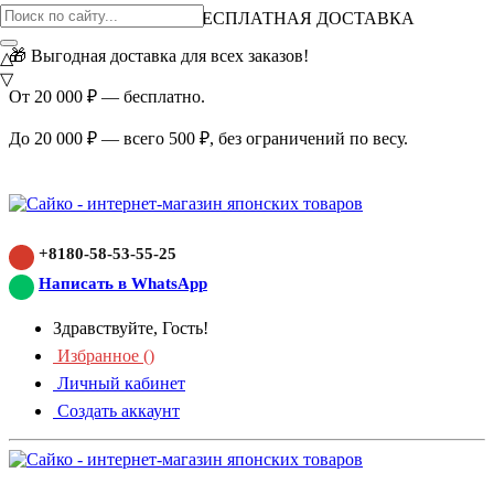
ВНИМАНИЕ АКЦИЯ!
БЕСПЛАТНАЯ ДОСТАВКА
🎁 Выгодная доставка для всех заказов!
△
▽
От 20 000 ₽ — бесплатно.
До 20 000 ₽ — всего 500 ₽, без ограничений по весу.
+8180-58-53-55-25
Написать в WhatsApp
Здравствуйте, Гость!
Избранное (
)
Личный кабинет
Создать аккаунт