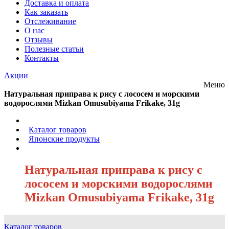
Доставка и оплата
Как заказать
Отслеживание
О нас
Отзывы
Полезные статьи
Контакты
Акции
Меню
Натуральная приправа к рису с лососем и морскими
водорослями Mizkan Omusubiyama Frikake, 31g
/
Каталог товаров
/
Японские продукты
/
Натуральная приправа к рису с
лососем и морскими водорослями
Mizkan Omusubiyama Frikake, 31g
Каталог товаров