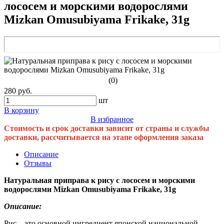
лососем и морскими водорослями
Mizkan Omusubiyama Frikake, 31g
(0)
280 руб.
шт
В корзину
В избранное
Стоимость и срок доставки зависит от страны и службы
доставки, рассчитывается на этапе оформления заказа
Описание
Отзывы
Натуральная приправа к рису с лососем и морскими
водорослями Mizkan Omusubiyama Frikake, 31g
Описание:
Рис – это основной ингредиент японской национальной