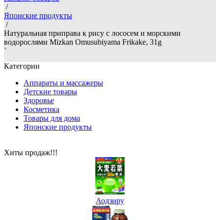
/
Японские продукты
/
Натуральная приправа к рису с лососем и морскими
водорослями Mizkan Omusubiyama Frikake, 31g
`
Категории
Аппараты и массажеры
Детские товары
Здоровье
Косметика
Товары для дома
Японские продукты
Хиты продаж!!!
Аодзиру