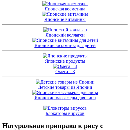
Японская косметика
Японские витамины
Японский коллаген
Японские витамины для детей
Японские продукты
Омега – 3
Детские товары из Японии
Японские массажеры для лица
Блокаторы вирусов
Натуральная приправа к рису с