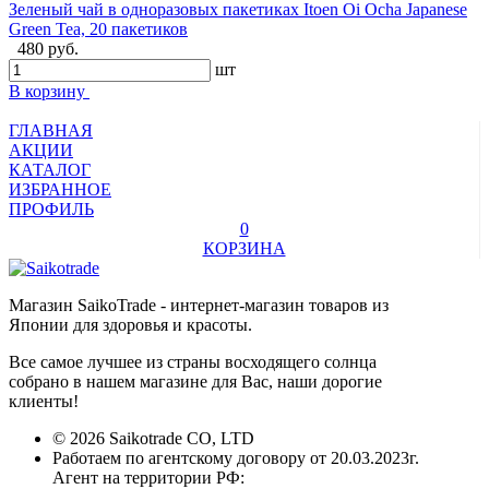
Зеленый чай в одноразовых пакетиках Itoen Oi Ocha Japanese
Green Tea, 20 пакетиков
480 руб.
шт
В корзину
ГЛАВНАЯ
АКЦИИ
КАТАЛОГ
ИЗБРАННОЕ
ПРОФИЛЬ
0
КОРЗИНА
Магазин SaikoTrade - интернет-магазин товаров из
Японии для здоровья и красоты.
Все самое лучшее из страны восходящего солнца
собрано в нашем магазине для Вас, наши дорогие
клиенты!
© 2026 Saikotrade CO, LTD
Работаем по агентскому договору от 20.03.2023г.
Агент на территории РФ: