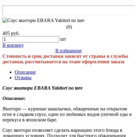
(0)
405 руб.
шт
В корзину
В избранное
Стоимость и срок доставки зависит от страны и службы
доставки, рассчитывается на этапе оформления заказа
Описание
Отзывы
Соус якитори EBARA Yakitori no tare
Описание:
Якитори — куриные шашлычки, обжаренные на открытом
огне в сладком соусе, один из любимых видов уличной еды и
перекуса в японском баре.
Соус якитори позволяет сделать вариацию этого блюда в
домашних условиях. Подходит для быстрого обжаривания