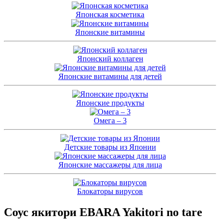
Японская косметика
Японские витамины
Японский коллаген
Японские витамины для детей
Японские продукты
Омега – 3
Детские товары из Японии
Японские массажеры для лица
Блокаторы вирусов
Соус якитори EBARA Yakitori no tare