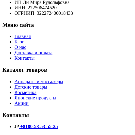
ИП Ли Мира Рудольфовна
ИНН: 272506474520
ОГРНИП: 322272400018433
Меню сайта
Главная
Блог
О нас
Доставка и оплата
Контакты
Каталог товаров
Аппараты и массажеры
Детские товары
Косметика
Японские продукты
Акции
Контакты
JP
+8180-58-53-55-25