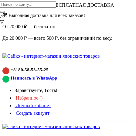
ВНИМАНИЕ АКЦИЯ!
БЕСПЛАТНАЯ ДОСТАВКА
🎁 Выгодная доставка для всех заказов!
△
▽
От 20 000 ₽ — бесплатно.
До 20 000 ₽ — всего 500 ₽, без ограничений по весу.
+8180-58-53-55-25
Написать в WhatsApp
Здравствуйте, Гость!
Избранное (
)
Личный кабинет
Создать аккаунт