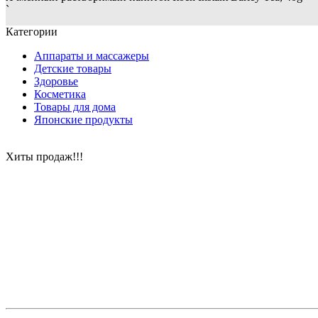
`
Категории
Аппараты и массажеры
Детские товары
Здоровье
Косметика
Товары для дома
Японские продукты
Хиты продаж!!!