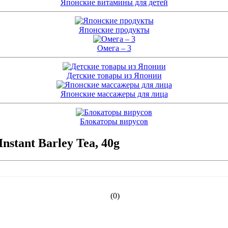
Японские витамины для детей
Японские продукты
Омега – 3
Детские товары из Японии
Японские массажеры для лица
Блокаторы вирусов
stant Barley Tea, 40g
(0)