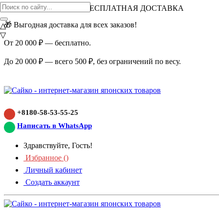
ВНИМАНИЕ АКЦИЯ!
БЕСПЛАТНАЯ ДОСТАВКА
🎁 Выгодная доставка для всех заказов!
△
▽
От 20 000 ₽ — бесплатно.
До 20 000 ₽ — всего 500 ₽, без ограничений по весу.
+8180-58-53-55-25
Написать в WhatsApp
Здравствуйте, Гость!
Избранное (
)
Личный кабинет
Создать аккаунт