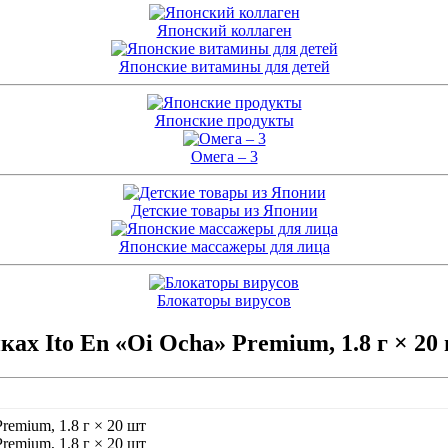
Японский коллаген
Японские витамины для детей
Японские продукты
Омега – 3
Детские товары из Японии
Японские массажеры для лица
Блокаторы вирусов
ах Ito En «Oi Ocha» Premium, 1.8 г × 20