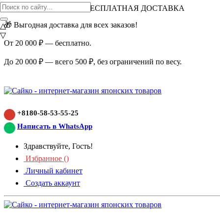
ВНИМАНИЕ АКЦИЯ!
БЕСПЛАТНАЯ ДОСТАВКА
🎁 Выгодная доставка для всех заказов!
△
▽
От 20 000 ₽ — бесплатно.
До 20 000 ₽ — всего 500 ₽, без ограничений по весу.
+8180-58-53-55-25
Написать в WhatsApp
Здравствуйте, Гость!
Избранное (
)
Личный кабинет
Создать аккаунт