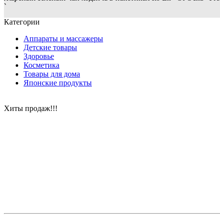
`
Категории
Аппараты и массажеры
Детские товары
Здоровье
Косметика
Товары для дома
Японские продукты
Хиты продаж!!!