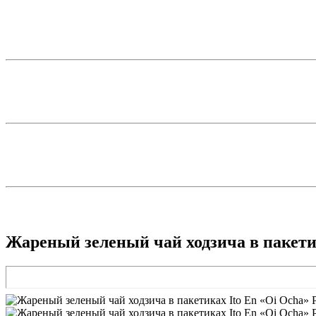
Жареный зеленый чай ходзича в пакетик