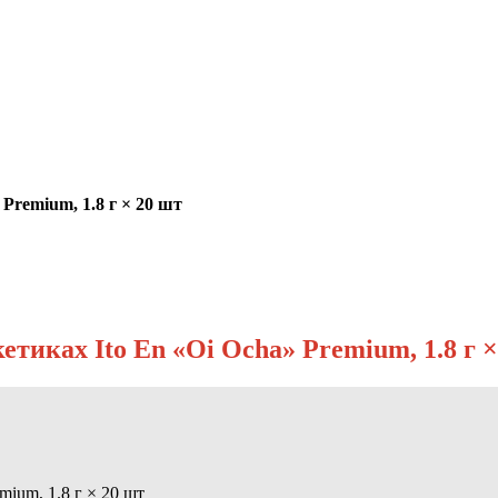
Premium, 1.8 г × 20 шт
тиках Ito En «Oi Ocha» Premium, 1.8 г ×
mium, 1.8 г × 20 шт