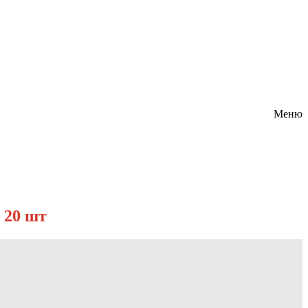
Меню
 20 шт