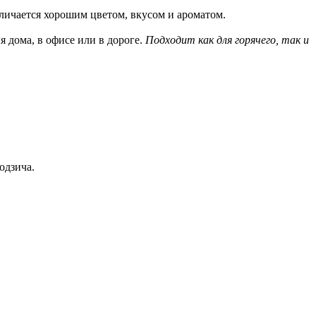
личается хорошим цветом, вкусом и ароматом.
 дома, в офисе или в дороге.
Подходит как для горячего, так и
одзича.