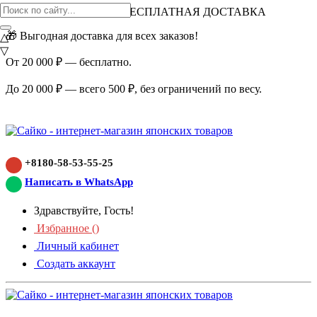
ВНИМАНИЕ АКЦИЯ!
БЕСПЛАТНАЯ ДОСТАВКА
🎁 Выгодная доставка для всех заказов!
△
▽
От 20 000 ₽ — бесплатно.
До 20 000 ₽ — всего 500 ₽, без ограничений по весу.
+8180-58-53-55-25
Написать в WhatsApp
Здравствуйте, Гость!
Избранное (
)
Личный кабинет
Создать аккаунт