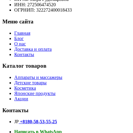
ИНН: 272506474520
ОГРНИП: 322272400018433
Меню сайта
Главная
Блог
О нас
Доставка и оплата
Контакты
Каталог товаров
Аппараты и массажеры
Детские товары
Косметика
Японские продукты
Акции
Контакты
JP
+8180-58-53-55-25
Написать в WhatsApp