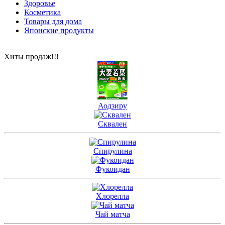
Здоровье
Косметика
Товары для дома
Японские продукты
Хиты продаж!!!
Аодзиру
Сквален
Спирулина
Фукоидан
Хлорелла
Чай матча