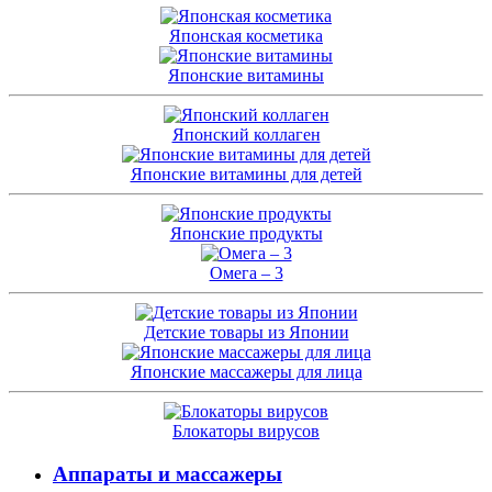
Японская косметика
Японские витамины
Японский коллаген
Японские витамины для детей
Японские продукты
Омега – 3
Детские товары из Японии
Японские массажеры для лица
Блокаторы вирусов
Аппараты и массажеры