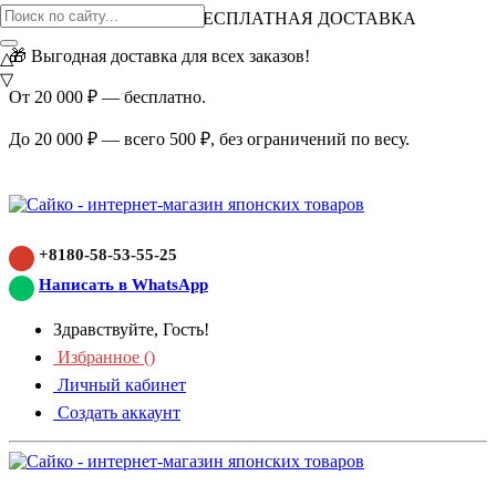
ВНИМАНИЕ АКЦИЯ!
БЕСПЛАТНАЯ ДОСТАВКА
🎁 Выгодная доставка для всех заказов!
△
▽
От 20 000 ₽ — бесплатно.
До 20 000 ₽ — всего 500 ₽, без ограничений по весу.
+8180-58-53-55-25
Написать в WhatsApp
Здравствуйте, Гость!
Избранное (
)
Личный кабинет
Создать аккаунт