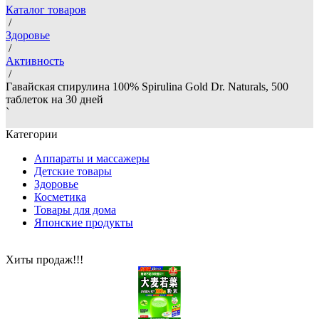
Каталог товаров
/
Здоровье
/
Активность
/
Гавайская спирулина 100% Spirulina Gold Dr. Naturals, 500
таблеток на 30 дней
`
Категории
Аппараты и массажеры
Детские товары
Здоровье
Косметика
Товары для дома
Японские продукты
Хиты продаж!!!