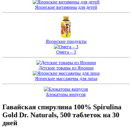
Японские витамины для детей
Японские продукты
Омега – 3
Детские товары из Японии
Японские массажеры для лица
Блокаторы вирусов
Гавайская спирулина 100% Spirulina
Gold Dr. Naturals, 500 таблеток на 30
дней