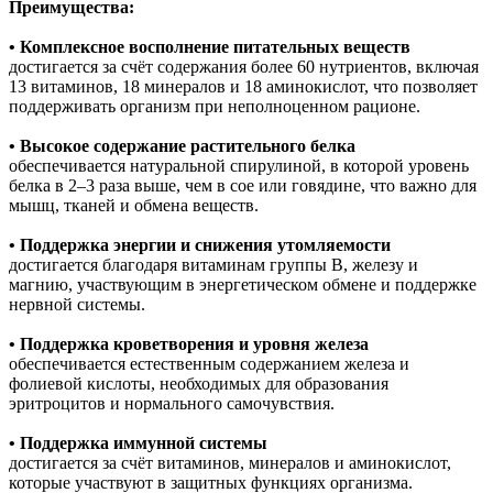
Преимущества:
• Комплексное восполнение питательных веществ
достигается за счёт содержания более 60 нутриентов, включая
13 витаминов, 18 минералов и 18 аминокислот, что позволяет
поддерживать организм при неполноценном рационе.
• Высокое содержание растительного белка
обеспечивается натуральной спирулиной, в которой уровень
белка в 2–3 раза выше, чем в сое или говядине, что важно для
мышц, тканей и обмена веществ.
• Поддержка энергии и снижения утомляемости
достигается благодаря витаминам группы B, железу и
магнию, участвующим в энергетическом обмене и поддержке
нервной системы.
• Поддержка кроветворения и уровня железа
обеспечивается естественным содержанием железа и
фолиевой кислоты, необходимых для образования
эритроцитов и нормального самочувствия.
• Поддержка иммунной системы
достигается за счёт витаминов, минералов и аминокислот,
которые участвуют в защитных функциях организма.