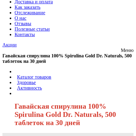
Доставка и оплата
Как заказать
Отслеживание
О нас
Отзывы
Полезные статьи
Контакты
Акции
Меню
Гавайская спирулина 100% Spirulina Gold Dr. Naturals, 500
таблеток на 30 дней
/
Каталог товаров
/
Здоровье
/
Активность
/
Гавайская спирулина 100%
Spirulina Gold Dr. Naturals, 500
таблеток на 30 дней