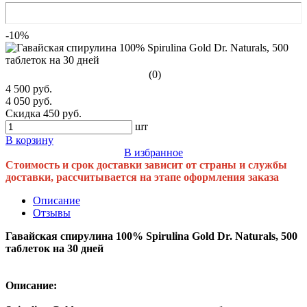
-10%
(0)
4 500 руб.
4 050 руб.
Скидка 450 руб.
шт
В корзину
В избранное
Стоимость и срок доставки зависит от страны и службы
доставки, рассчитывается на этапе оформления заказа
Описание
Отзывы
Гавайская спирулина 100% Spirulina Gold Dr. Naturals, 500
таблеток на 30 дней
Описание: