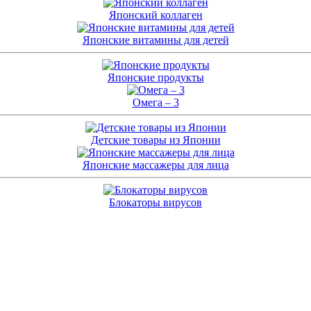
Японский коллаген
Японские витамины для детей
Японские продукты
Омега – 3
Детские товары из Японии
Японские массажеры для лица
Блокаторы вирусов