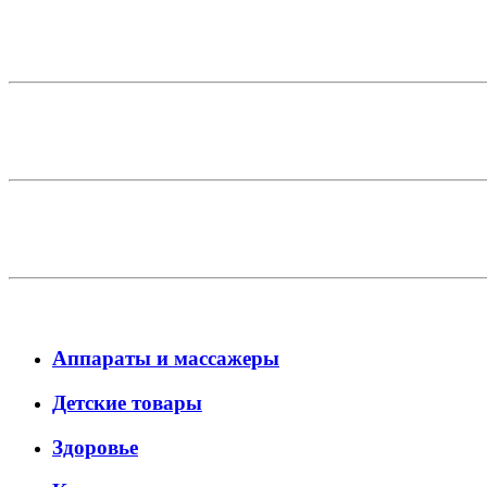
Аппараты и массажеры
Детские товары
Здоровье