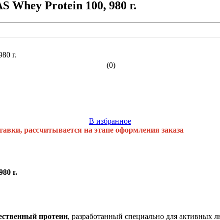
 Whey Protein 100, 980 г.
(0)
В избранное
тавки, рассчитывается на этапе оформления заказа
80 г.
ественный протеин
, разработанный специально для активных 