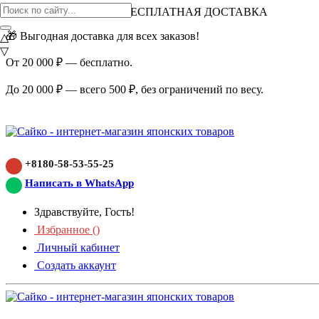
ВНИМАНИЕ АКЦИЯ!
БЕСПЛАТНАЯ ДОСТАВКА
🎁 Выгодная доставка для всех заказов!
△
▽
От 20 000 ₽ — бесплатно.
До 20 000 ₽ — всего 500 ₽, без ограничений по весу.
+8180-58-53-55-25
Написать в WhatsApp
Здравствуйте, Гость!
Избранное (
)
Личный кабинет
Создать аккаунт