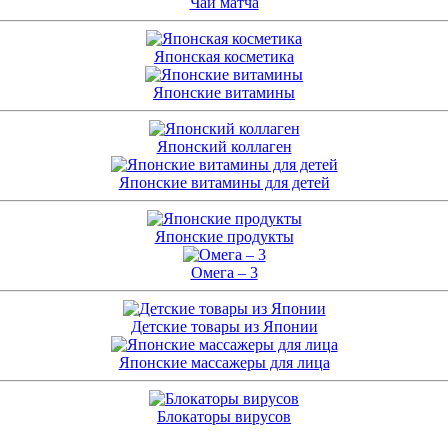
Чай матча
Японская косметика
Японские витамины
Японский коллаген
Японские витамины для детей
Японские продукты
Омега – 3
Детские товары из Японии
Японские массажеры для лица
Блокаторы вирусов