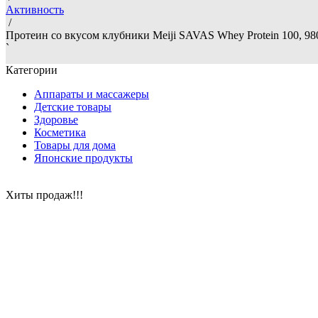
Активность
/
Протеин со вкусом клубники Meiji SAVAS Whey Protein 100, 980
`
Категории
Аппараты и массажеры
Детские товары
Здоровье
Косметика
Товары для дома
Японские продукты
Хиты продаж!!!