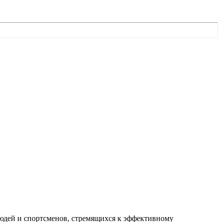
людей и спортсменов, стремящихся к эффективному