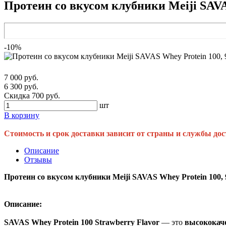
Протеин со вкусом клубники Meiji SAVAS
-10%
7 000 руб.
6 300 руб.
Скидка 700 руб.
шт
В корзину
Стоимость и срок доставки зависит от страны и службы дос
Описание
Отзывы
Протеин со вкусом клубники Meiji SAVAS Whey Protein 100, 9
Описание:
SAVAS Whey Protein 100 Strawberry Flavor
— это
высококач