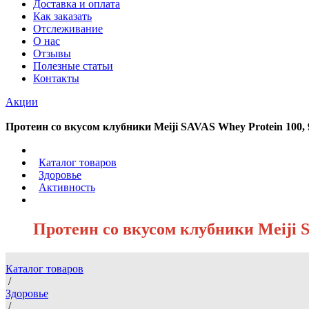
Доставка и оплата
Как заказать
Отслеживание
О нас
Отзывы
Полезные статьи
Контакты
Акции
Протеин со вкусом клубники Meiji SAVAS Whey Protein 100, 9
/
Каталог товаров
/
Здоровье
/
Активность
/
Протеин со вкусом клубники Meiji SA
Каталог товаров
/
Здоровье
/