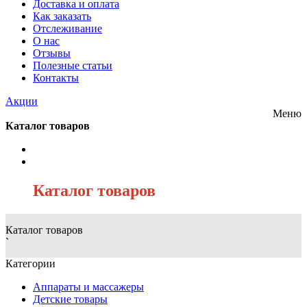
Доставка и оплата
Как заказать
Отслеживание
О нас
Отзывы
Полезные статьи
Контакты
Акции
Меню
Каталог товаров
/
Каталог товаров
Каталог товаров
`
Категории
Аппараты и массажеры
Детские товары