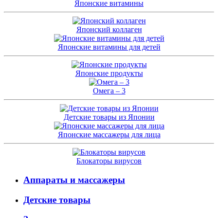
Японские витамины
Японский коллаген
Японские витамины для детей
Японские продукты
Омега – 3
Детские товары из Японии
Японские массажеры для лица
Блокаторы вирусов
Аппараты и массажеры
Детские товары