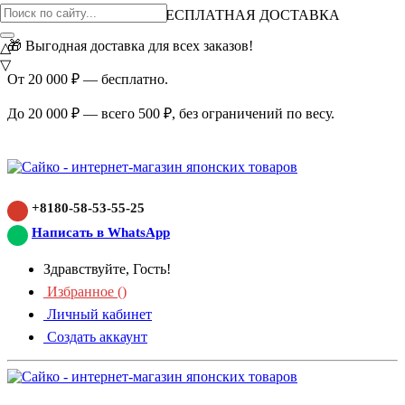
ВНИМАНИЕ АКЦИЯ!
БЕСПЛАТНАЯ ДОСТАВКА
🎁 Выгодная доставка для всех заказов!
△
▽
От 20 000 ₽ — бесплатно.
До 20 000 ₽ — всего 500 ₽, без ограничений по весу.
+8180-58-53-55-25
Написать в WhatsApp
Здравствуйте, Гость!
Избранное (
)
Личный кабинет
Создать аккаунт