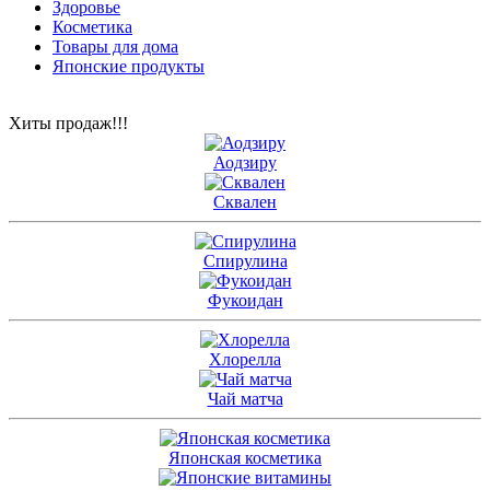
Здоровье
Косметика
Товары для дома
Японские продукты
Хиты продаж!!!
Аодзиру
Сквален
Спирулина
Фукоидан
Хлорелла
Чай матча
Японская косметика