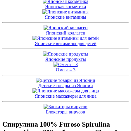
Японская косметика
Японские витамины
Японский коллаген
Японские витамины для детей
Японские продукты
Омега – 3
Детские товары из Японии
Японские массажеры для лица
Блокаторы вирусов
Спирулина 100% Furoso Spirulina