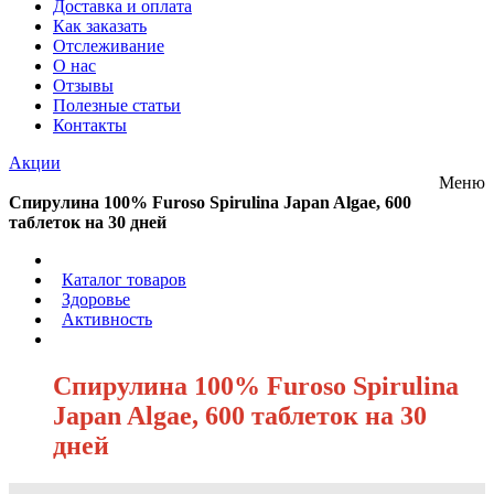
Доставка и оплата
Как заказать
Отслеживание
О нас
Отзывы
Полезные статьи
Контакты
Акции
Меню
Спирулина 100% Furoso Spirulina Japan Algae, 600
таблеток на 30 дней
/
Каталог товаров
/
Здоровье
/
Активность
/
Спирулина 100% Furoso Spirulina
Japan Algae, 600 таблеток на 30
дней