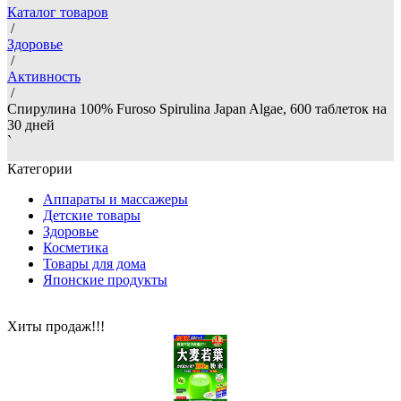
Каталог товаров
/
Здоровье
/
Активность
/
Спирулина 100% Furoso Spirulina Japan Algae, 600 таблеток на
30 дней
`
Категории
Аппараты и массажеры
Детские товары
Здоровье
Косметика
Товары для дома
Японские продукты
Хиты продаж!!!