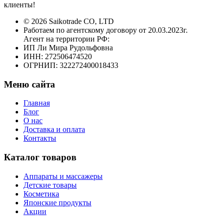
клиенты!
© 2026 Saikotrade CO, LTD
Работаем по агентскому договору от 20.03.2023г.
Агент на территории РФ:
ИП Ли Мира Рудольфовна
ИНН: 272506474520
ОГРНИП: 322272400018433
Меню сайта
Главная
Блог
О нас
Доставка и оплата
Контакты
Каталог товаров
Аппараты и массажеры
Детские товары
Косметика
Японские продукты
Акции