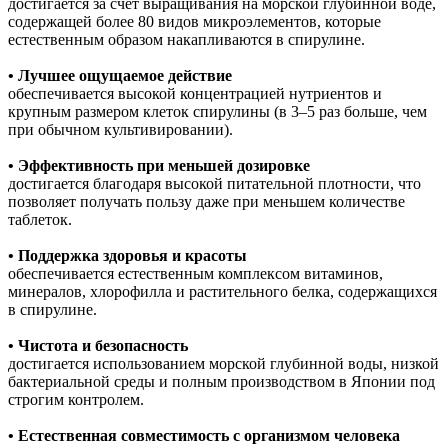
достигается за счет выращивания на морской глубинной воде,
содержащей более 80 видов микроэлементов, которые
естественным образом накапливаются в спирулине.
• Лучшее ощущаемое действие
обеспечивается высокой концентрацией нутриентов и
крупным размером клеток спирулины (в 3–5 раз больше, чем
при обычном культивировании).
• Эффективность при меньшей дозировке
достигается благодаря высокой питательной плотности, что
позволяет получать пользу даже при меньшем количестве
таблеток.
• Поддержка здоровья и красоты
обеспечивается естественным комплексом витаминов,
минералов, хлорофилла и растительного белка, содержащихся
в спирулине.
• Чистота и безопасность
достигается использованием морской глубинной воды, низкой
бактериальной среды и полным производством в Японии под
строгим контролем.
• Естественная совместимость с организмом человека