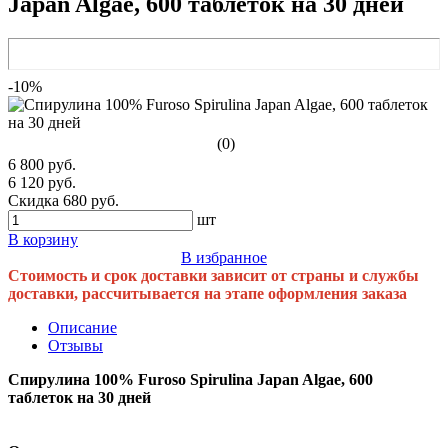
Japan Algae, 600 таблеток на 30 дней
-10%
(0)
6 800 руб.
6 120 руб.
Скидка 680 руб.
шт
В корзину
В избранное
Стоимость и срок доставки зависит от страны и службы
доставки, рассчитывается на этапе оформления заказа
Описание
Отзывы
Спирулина 100% Furoso Spirulina Japan Algae, 600
таблеток на 30 дней