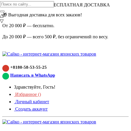
ВНИМАНИЕ АКЦИЯ!
БЕСПЛАТНАЯ ДОСТАВКА
🎁 Выгодная доставка для всех заказов!
△
▽
От 20 000 ₽ — бесплатно.
До 20 000 ₽ — всего 500 ₽, без ограничений по весу.
+8180-58-53-55-25
Написать в WhatsApp
Здравствуйте, Гость!
Избранное (
)
Личный кабинет
Создать аккаунт