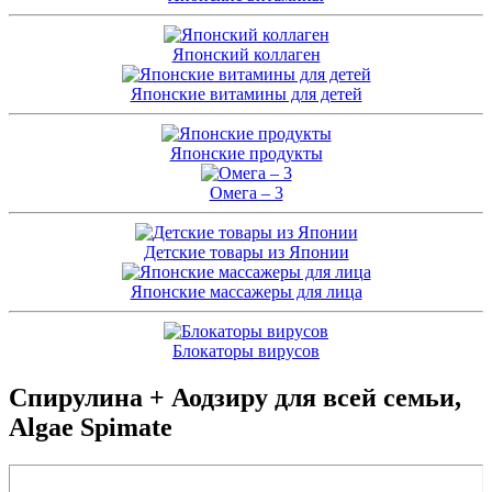
Японский коллаген
Японские витамины для детей
Японские продукты
Омега – 3
Детские товары из Японии
Японские массажеры для лица
Блокаторы вирусов
Спирулина + Аодзиру для всей семьи,
Algae Spimate