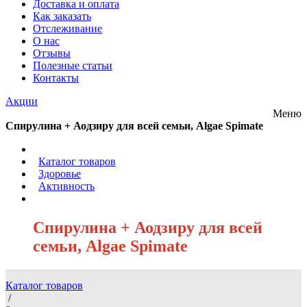
Доставка и оплата
Как заказать
Отслеживание
О нас
Отзывы
Полезные статьи
Контакты
Акции
Меню
Спирулина + Аодзиру для всей семьи, Algae Spimate
/
Каталог товаров
/
Здоровье
/
Активность
/
Спирулина + Аодзиру для всей
семьи, Algae Spimate
Каталог товаров
/