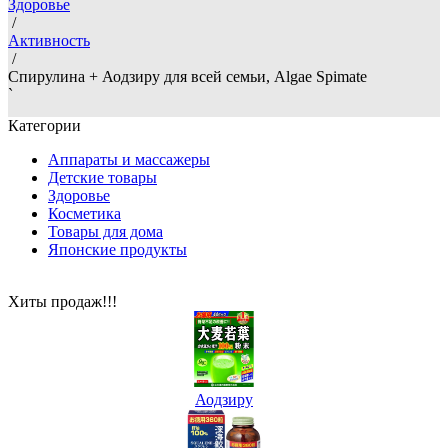
Здоровье
/
Активность
/
Спирулина + Аодзиру для всей семьи, Algae Spimate
`
Категории
Аппараты и массажеры
Детские товары
Здоровье
Косметика
Товары для дома
Японские продукты
Хиты продаж!!!
Аодзиру