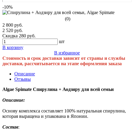
-10%
(0)
2 800 руб.
2 520 руб.
Скидка 280 руб.
шт
В корзину
В избранное
Стоимость и срок доставки зависит от страны и службы
доставки, рассчитывается на этапе оформления заказа
Описание
Отзывы
Algae Spimate Спирулина + Аодзиру для всей семьи
Описание:
Основу комплекса составляет 100% натуральная спирулина,
которая выращена и упакована в Японии.
Состав
: