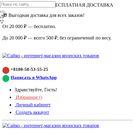
ВНИМАНИЕ АКЦИЯ!
БЕСПЛАТНАЯ ДОСТАВКА
🎁 Выгодная доставка для всех заказов!
△
▽
От 20 000 ₽ — бесплатно.
До 20 000 ₽ — всего 500 ₽, без ограничений по весу.
+8180-58-53-55-25
Написать в WhatsApp
Здравствуйте, Гость!
Избранное (
)
Личный кабинет
Создать аккаунт