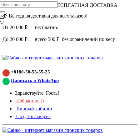
ВНИМАНИЕ АКЦИЯ!
БЕСПЛАТНАЯ ДОСТАВКА
🎁 Выгодная доставка для всех заказов!
△
▽
От 20 000 ₽ — бесплатно.
До 20 000 ₽ — всего 500 ₽, без ограничений по весу.
+8180-58-53-55-25
Написать в WhatsApp
Здравствуйте, Гость!
Избранное (
)
Личный кабинет
Создать аккаунт