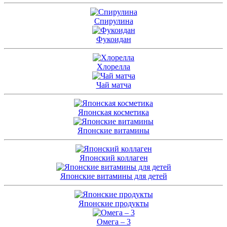
Спирулина
Фукоидан
Хлорелла
Чай матча
Японская косметика
Японские витамины
Японский коллаген
Японские витамины для детей
Японские продукты
Омега – 3