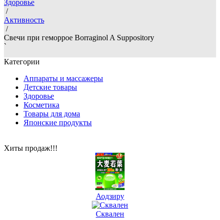
Здоровье
/
Активность
/
Свечи при геморрое Borraginol A Suppository
`
Категории
Аппараты и массажеры
Детские товары
Здоровье
Косметика
Товары для дома
Японские продукты
Хиты продаж!!!
Аодзиру
Сквален