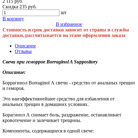
2 115 руб.
Скидка 235 руб.
шт
В корзину
В избранное
Стоимость и срок доставки зависит от страны и службы
доставки, рассчитывается на этапе оформления заказа
Описание
Отзывы
Свечи при геморрое Borraginol A Suppository
Описание:
Боррагинол Borraginol А свечи - средство от анальных трещин
и гемороя.
Это наиэффективнейшее средство для избавления от
анальных трещин в домашних условиях.
Борагинол А снимает боль, раздражение, останавливает
кровотечение и залечивает трещины.
Компоненты, содержащиеся в одной свече: