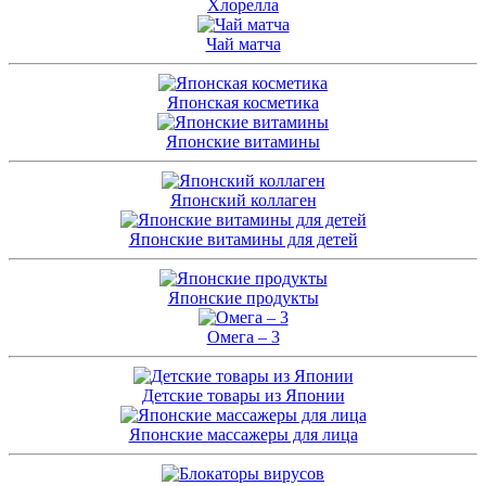
Хлорелла
Чай матча
Японская косметика
Японские витамины
Японский коллаген
Японские витамины для детей
Японские продукты
Омега – 3
Детские товары из Японии
Японские массажеры для лица