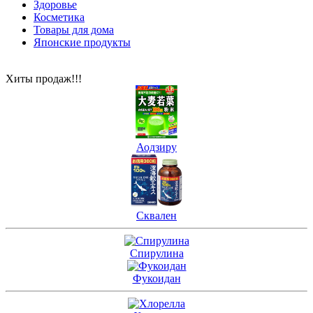
Здоровье
Косметика
Товары для дома
Японские продукты
Хиты продаж!!!
Аодзиру
Сквален
Спирулина
Фукоидан