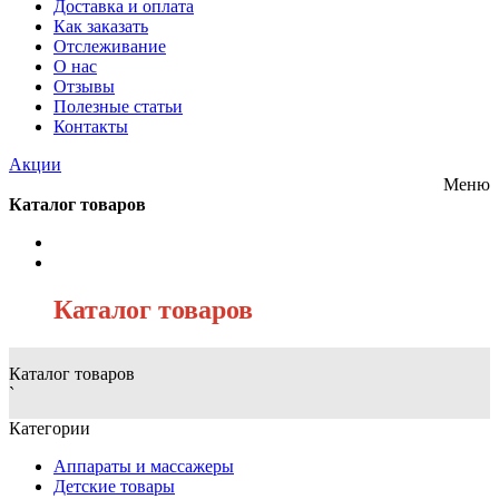
Доставка и оплата
Как заказать
Отслеживание
О нас
Отзывы
Полезные статьи
Контакты
Акции
Меню
Каталог товаров
/
Каталог товаров
Каталог товаров
`
Категории
Аппараты и массажеры
Детские товары