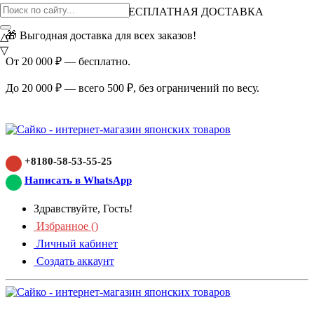
ВНИМАНИЕ АКЦИЯ!
БЕСПЛАТНАЯ ДОСТАВКА
🎁 Выгодная доставка для всех заказов!
△
▽
От 20 000 ₽ — бесплатно.
До 20 000 ₽ — всего 500 ₽, без ограничений по весу.
+8180-58-53-55-25
Написать в WhatsApp
Здравствуйте, Гость!
Избранное (
)
Личный кабинет
Создать аккаунт