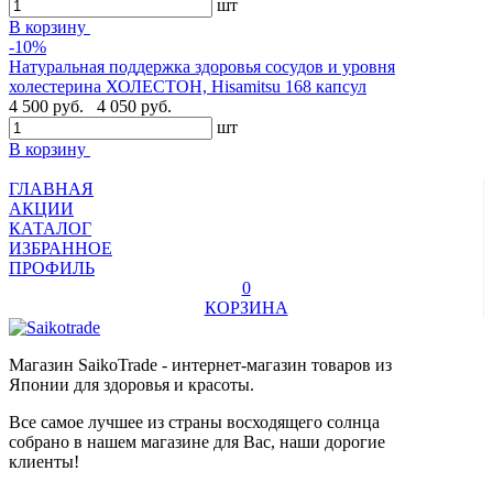
шт
В корзину
-10%
Натуральная поддержка здоровья сосудов и уровня
холестерина ХОЛЕСТОН, Hisamitsu 168 капсул
4 500 руб.
4 050 руб.
шт
В корзину
ГЛАВНАЯ
АКЦИИ
КАТАЛОГ
ИЗБРАННОЕ
ПРОФИЛЬ
0
КОРЗИНА
Магазин SaikoTrade - интернет-магазин товаров из
Японии для здоровья и красоты.
Все самое лучшее из страны восходящего солнца
собрано в нашем магазине для Вас, наши дорогие
клиенты!