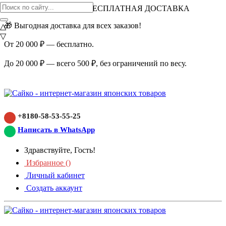
ВНИМАНИЕ АКЦИЯ!
БЕСПЛАТНАЯ ДОСТАВКА
🎁 Выгодная доставка для всех заказов!
△
▽
От 20 000 ₽ — бесплатно.
До 20 000 ₽ — всего 500 ₽, без ограничений по весу.
+8180-58-53-55-25
Написать в WhatsApp
Здравствуйте, Гость!
Избранное (
)
Личный кабинет
Создать аккаунт