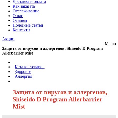
Доставка и оплата
Как заказать
Отслеживание
О нас
Отзывы
Полезные статьи
Контакты
Акции
Меню
Защита от вирусов и аллергенов, Shiseido D Program
Allerbarrier Mist
/
Каталог товаров
/
Здоровье
/
Аллергия
/
Защита от вирусов и аллергенов,
Shiseido D Program Allerbarrier
Mist