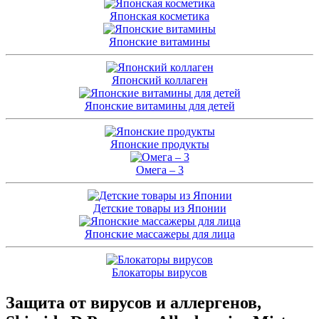
Японская косметика
Японские витамины
Японский коллаген
Японские витамины для детей
Японские продукты
Омега – 3
Детские товары из Японии
Японские массажеры для лица
Блокаторы вирусов
Защита от вирусов и аллергенов,