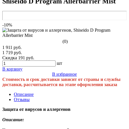
Shiseido D Program Allerbarrier Mist
-10%
(0)
1 911 руб.
1 719 руб.
Скидка 191 руб.
шт
В корзину
В избранное
Стоимость и срок доставки зависит от страны и службы
доставки, рассчитывается на этапе оформления заказа
Описание
Отзывы
Защита от вирусов и аллергенов
Описание: