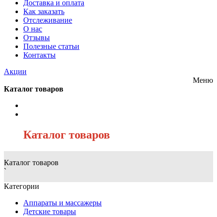
Доставка и оплата
Как заказать
Отслеживание
О нас
Отзывы
Полезные статьи
Контакты
Акции
Меню
Каталог товаров
/
Каталог товаров
Каталог товаров
`
Категории
Аппараты и массажеры
Детские товары