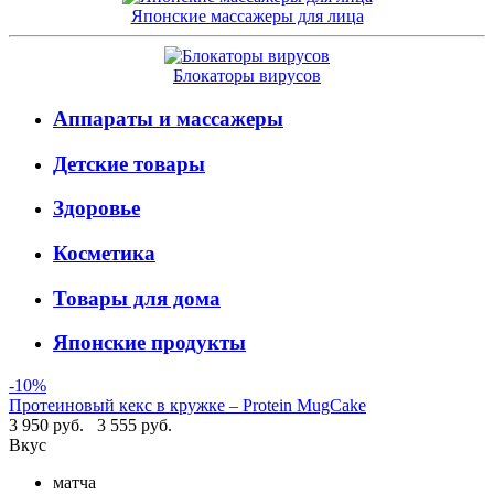
Японские массажеры для лица
Блокаторы вирусов
Аппараты и массажеры
Детские товары
Здоровье
Косметика
Товары для дома
Японские продукты
-10%
Протеиновый кекс в кружке – Protein MugCake
3 950 руб.
3 555 руб.
Вкус
матча