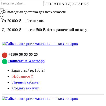
ВНИМАНИЕ АКЦИЯ!
БЕСПЛАТНАЯ ДОСТАВКА
🎁 Выгодная доставка для всех заказов!
△
▽
От 20 000 ₽ — бесплатно.
До 20 000 ₽ — всего 500 ₽, без ограничений по весу.
+8180-58-53-55-25
Написать в WhatsApp
Здравствуйте, Гость!
Избранное (
)
Личный кабинет
Создать аккаунт