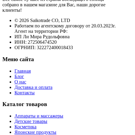
собрано в нашем магазине для Вас, наши дорогие
клиенты!
© 2026 Saikotrade CO, LTD
Работаем по агентскому договору от 20.03.2023г.
Агент на территории РФ:
ИП Ли Мира Рудольфовна
ИНН: 272506474520
ОГРНИП: 322272400018433
Меню сайта
Главная
Блог
О нас
Доставка и оплата
Контакты
Каталог товаров
Аппараты и массажеры
Детские товары
Косметика
Японские продукты