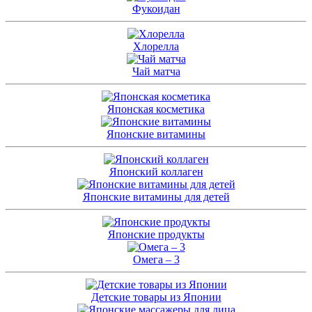
Фукоидан
Хлорелла
Чай матча
Японская косметика
Японские витамины
Японский коллаген
Японские витамины для детей
Японские продукты
Омега – 3
Детские товары из Японии