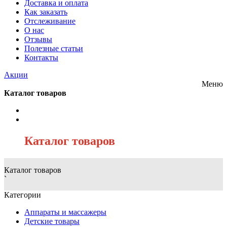
Доставка и оплата
Как заказать
Отслеживание
О нас
Отзывы
Полезные статьи
Контакты
Акции
Меню
Каталог товаров
/
Каталог товаров
Каталог товаров
`
Категории
Аппараты и массажеры
Детские товары