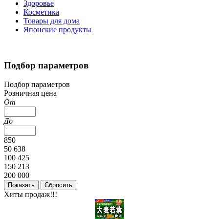
Здоровье
Косметика
Товары для дома
Японские продукты
Подбор параметров
Подбор параметров
Розничная цена
От
До
850
50 638
100 425
150 213
200 000
Хиты продаж!!!