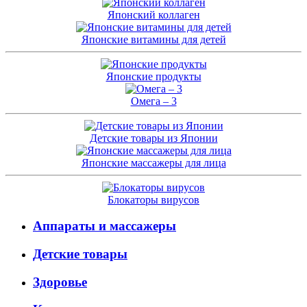
Японский коллаген
Японские витамины для детей
Японские продукты
Омега – 3
Детские товары из Японии
Японские массажеры для лица
Блокаторы вирусов
Аппараты и массажеры
Детские товары
Здоровье