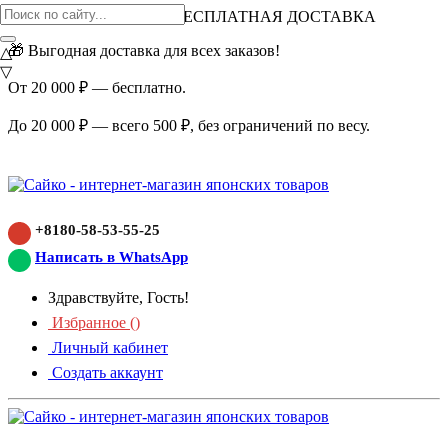
ВНИМАНИЕ АКЦИЯ!
БЕСПЛАТНАЯ ДОСТАВКА
🎁 Выгодная доставка для всех заказов!
△
▽
От 20 000 ₽ — бесплатно.
До 20 000 ₽ — всего 500 ₽, без ограничений по весу.
+8180-58-53-55-25
Написать в WhatsApp
Здравствуйте, Гость!
Избранное (
)
Личный кабинет
Создать аккаунт