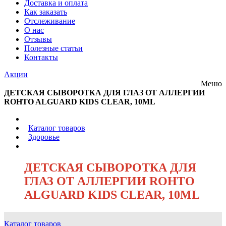
Доставка и оплата
Как заказать
Отслеживание
О нас
Отзывы
Полезные статьи
Контакты
Акции
Меню
ДЕТСКАЯ СЫВОРОТКА ДЛЯ ГЛАЗ ОТ АЛЛЕРГИИ
ROHTO ALGUARD KIDS CLEAR, 10ML
/
Каталог товаров
/
Здоровье
/
ДЕТСКАЯ СЫВОРОТКА ДЛЯ
ГЛАЗ ОТ АЛЛЕРГИИ ROHTO
ALGUARD KIDS CLEAR, 10ML
Каталог товаров