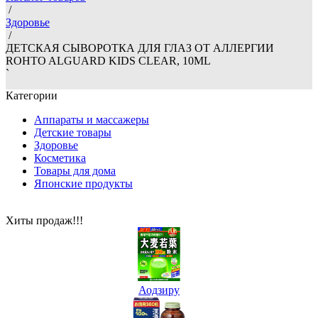
/
Здоровье
/
ДЕТСКАЯ СЫВОРОТКА ДЛЯ ГЛАЗ ОТ АЛЛЕРГИИ
ROHTO ALGUARD KIDS CLEAR, 10ML
`
Категории
Аппараты и массажеры
Детские товары
Здоровье
Косметика
Товары для дома
Японские продукты
Хиты продаж!!!
Аодзиру