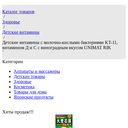
Каталог товаров
/
Здоровье
/
Детские витамины
/
Детские витамины с молочно-кислыми бактериями KT-11,
витамином Д и С с виноградным вкусом UNIMAT RIK
`
Категории
Аппараты и массажеры
Детские товары
Здоровье
Косметика
Товары для дома
Японские продукты
Хиты продаж!!!