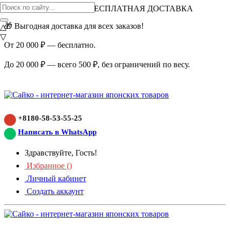
ВНИМАНИЕ АКЦИЯ!
БЕСПЛАТНАЯ ДОСТАВКА
🎁 Выгодная доставка для всех заказов!
△
▽
От 20 000 ₽ — бесплатно.
До 20 000 ₽ — всего 500 ₽, без ограничений по весу.
+8180-58-53-55-25
Написать в WhatsApp
Здравствуйте, Гость!
Избранное (
)
Личный кабинет
Создать аккаунт