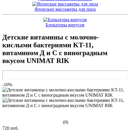
Японские массажеры для лица
Блокаторы вирусов
Детские витамины с молочно-
кислыми бактериями KT-11,
витамином Д и С с виноградным
вкусом UNIMAT RIK
-10%
(0)
720 руб.