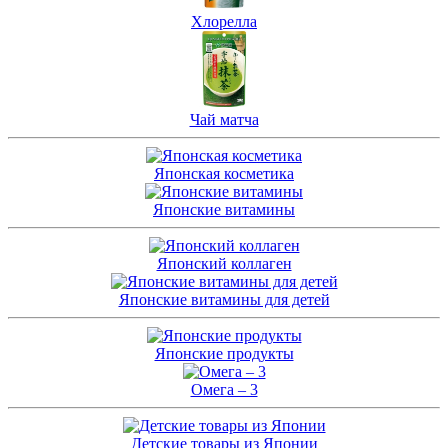
Хлорелла
Чай матча
Японская косметика
Японские витамины
Японский коллаген
Японские витамины для детей
Японские продукты
Омега – 3
Детские товары из Японии