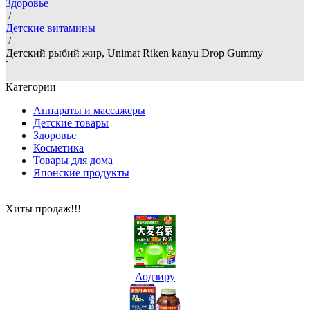
Здоровье
/
Детские витамины
/
Детский рыбий жир, Unimat Riken kanyu Drop Gummy
`
Категории
Аппараты и массажеры
Детские товары
Здоровье
Косметика
Товары для дома
Японские продукты
Хиты продаж!!!
Аодзиру