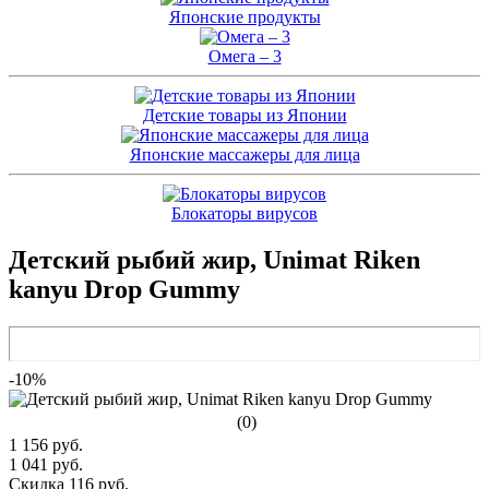
Японские продукты
Омега – 3
Детские товары из Японии
Японские массажеры для лица
Блокаторы вирусов
Детский рыбий жир, Unimat Riken
kanyu Drop Gummy
-10%
(0)
1 156 руб.
1 041 руб.
Скидка 116 руб.