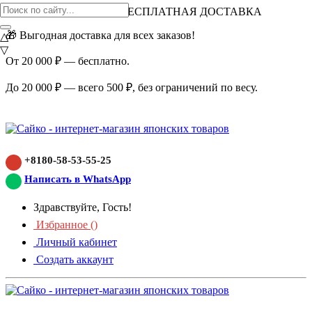
ВНИМАНИЕ АКЦИЯ!
БЕСПЛАТНАЯ ДОСТАВКА
🎁 Выгодная доставка для всех заказов!
△
▽
От 20 000 ₽ — бесплатно.
До 20 000 ₽ — всего 500 ₽, без ограничений по весу.
+8180-58-53-55-25
Написать в WhatsApp
Здравствуйте, Гость!
Избранное (
)
Личный кабинет
Создать аккаунт