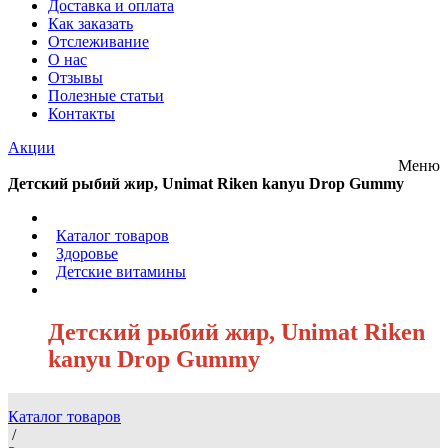
Доставка и оплата
Как заказать
Отслеживание
О нас
Отзывы
Полезные статьи
Контакты
Акции
Меню
Детский рыбий жир, Unimat Riken kanyu Drop Gummy
/
Каталог товаров
/
Здоровье
/
Детские витамины
/
Детский рыбий жир, Unimat Riken
kanyu Drop Gummy
Каталог товаров
/