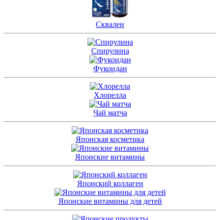
Сквален
Спирулина
Фукоидан
Хлорелла
Чай матча
Японская косметика
Японские витамины
Японский коллаген
Японские витамины для детей