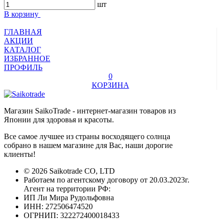
шт
В корзину
ГЛАВНАЯ
АКЦИИ
КАТАЛОГ
ИЗБРАННОЕ
ПРОФИЛЬ
0
КОРЗИНА
Магазин SaikoTrade - интернет-магазин товаров из
Японии для здоровья и красоты.
Все самое лучшее из страны восходящего солнца
собрано в нашем магазине для Вас, наши дорогие
клиенты!
© 2026 Saikotrade CO, LTD
Работаем по агентскому договору от 20.03.2023г.
Агент на территории РФ:
ИП Ли Мира Рудольфовна
ИНН: 272506474520
ОГРНИП: 322272400018433