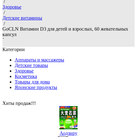
/
Здоровье
/
Детские витамины
/
GoCLN Витамин D3 для детей и взрослых, 60 жевательных
капсул
`
Категории
Аппараты и массажеры
Детские товары
Здоровье
Косметика
Товары для дома
Японские продукты
Хиты продаж!!!
Аодзиру