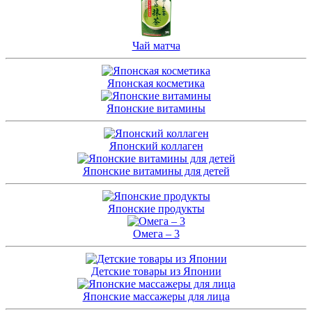
Чай матча
Японская косметика
Японские витамины
Японский коллаген
Японские витамины для детей
Японские продукты
Омега – 3
Детские товары из Японии
Японские массажеры для лица