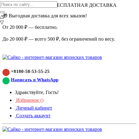
ВНИМАНИЕ АКЦИЯ!
БЕСПЛАТНАЯ ДОСТАВКА
🎁 Выгодная доставка для всех заказов!
△
▽
От 20 000 ₽ — бесплатно.
До 20 000 ₽ — всего 500 ₽, без ограничений по весу.
+8180-58-53-55-25
Написать в WhatsApp
Здравствуйте, Гость!
Избранное (
)
Личный кабинет
Создать аккаунт