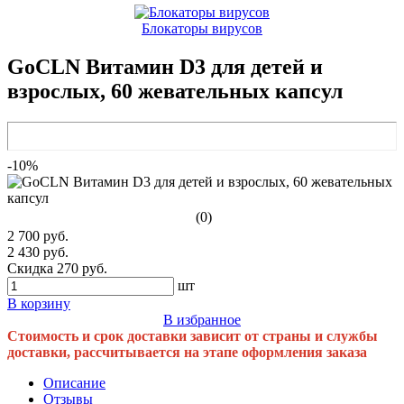
Блокаторы вирусов
GoCLN Витамин D3 для детей и
взрослых, 60 жевательных капсул
-10%
(0)
2 700 руб.
2 430 руб.
Скидка 270 руб.
шт
В корзину
В избранное
Стоимость и срок доставки зависит от страны и службы
доставки, рассчитывается на этапе оформления заказа
Описание
Отзывы