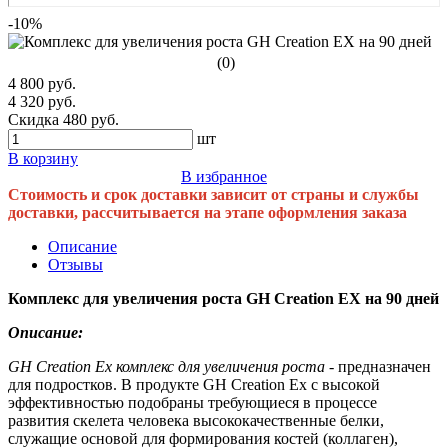
-10%
(0)
4 800 руб.
4 320 руб.
Скидка 480 руб.
шт
В корзину
В избранное
Стоимость и срок доставки зависит от страны и службы
доставки, рассчитывается на этапе оформления заказа
Описание
Отзывы
Комплекс для увеличения роста GH Creation EX на 90 дней
Описание:
GH Creation Ex комплекс для увеличения роста
- предназначен
для подростков. В продукте GH Creation Ex с высокой
эффективностью подобраны требующиеся в процессе
развития скелета человека высококачественные белки,
служащие основой для формирования костей (коллаген),