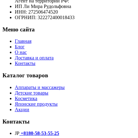
Агент на территории РФ:
ИП Ли Мира Рудольфовна
ИНН: 272506474520
ОГРНИП: 322272400018433
Меню сайта
Главная
Блог
О нас
Доставка и оплата
Контакты
Каталог товаров
Аппараты и массажеры
Детские товары
Косметика
Японские продукты
Акции
Контакты
JP
+8180-58-53-55-25