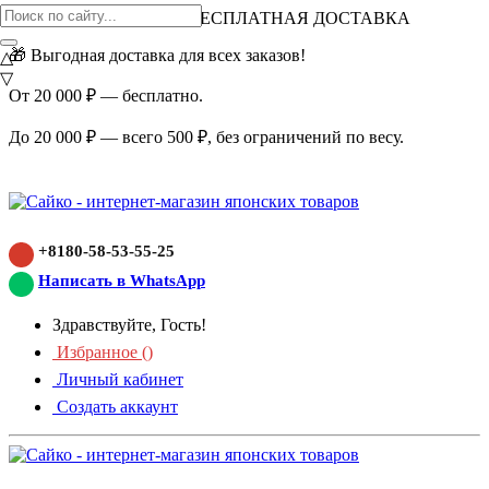
ВНИМАНИЕ АКЦИЯ!
БЕСПЛАТНАЯ ДОСТАВКА
🎁 Выгодная доставка для всех заказов!
△
▽
От 20 000 ₽ — бесплатно.
До 20 000 ₽ — всего 500 ₽, без ограничений по весу.
+8180-58-53-55-25
Написать в WhatsApp
Здравствуйте, Гость!
Избранное (
)
Личный кабинет
Создать аккаунт