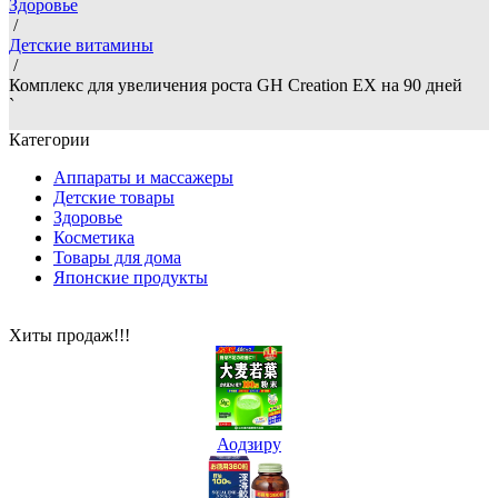
Здоровье
/
Детские витамины
/
Комплекс для увеличения роста GH Creation EX на 90 дней
`
Категории
Аппараты и массажеры
Детские товары
Здоровье
Косметика
Товары для дома
Японские продукты
Хиты продаж!!!
Аодзиру