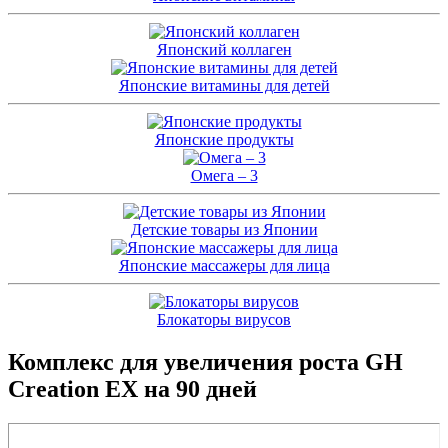
Японский коллаген
Японские витамины для детей
Японские продукты
Омега – 3
Детские товары из Японии
Японские массажеры для лица
Блокаторы вирусов
Комплекс для увеличения роста GH
Creation EX на 90 дней