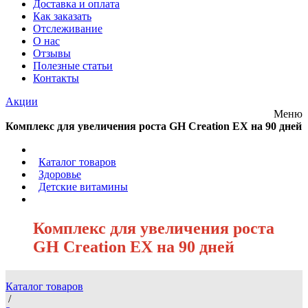
Доставка и оплата
Как заказать
Отслеживание
О нас
Отзывы
Полезные статьи
Контакты
Акции
Меню
Комплекс для увеличения роста GH Creation EX на 90 дней
/
Каталог товаров
/
Здоровье
/
Детские витамины
/
Комплекс для увеличения роста
GH Creation EX на 90 дней
Каталог товаров
/