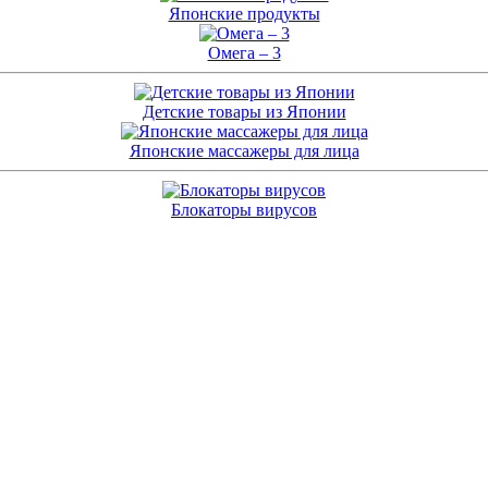
Японские продукты
Омега – 3
Детские товары из Японии
Японские массажеры для лица
Блокаторы вирусов