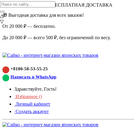
ВНИМАНИЕ АКЦИЯ!
БЕСПЛАТНАЯ ДОСТАВКА
🎁 Выгодная доставка для всех заказов!
△
▽
От 20 000 ₽ — бесплатно.
До 20 000 ₽ — всего 500 ₽, без ограничений по весу.
+8180-58-53-55-25
Написать в WhatsApp
Здравствуйте, Гость!
Избранное (
)
Личный кабинет
Создать аккаунт