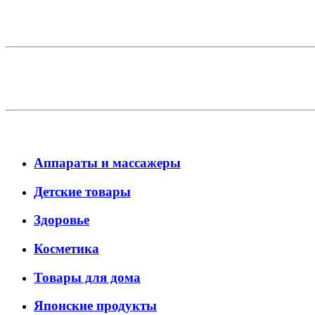
Аппараты и массажеры
Детские товары
Здоровье
Косметика
Товары для дома
Японские продукты