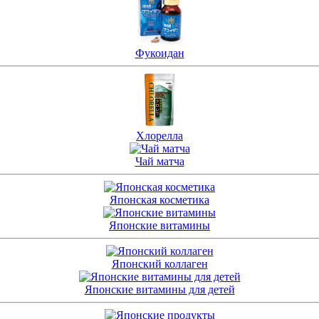
Фукоидан
Хлорелла
Чай матча
Японская косметика
Японские витамины
Японский коллаген
Японские витамины для детей