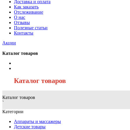
Доставка и оплата
Как заказать
Отслеживание
О нас
Отзывы
Полезные статьи
Контакты
Акции
Каталог товаров
/
Каталог товаров
Каталог товаров
`
Категории
Аппараты и массажеры
Детские товары