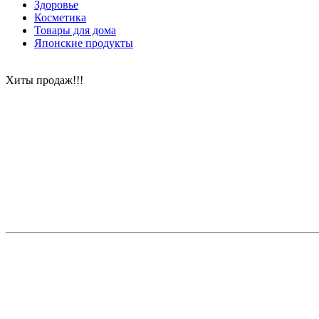
Здоровье
Косметика
Товары для дома
Японские продукты
Хиты продаж!!!