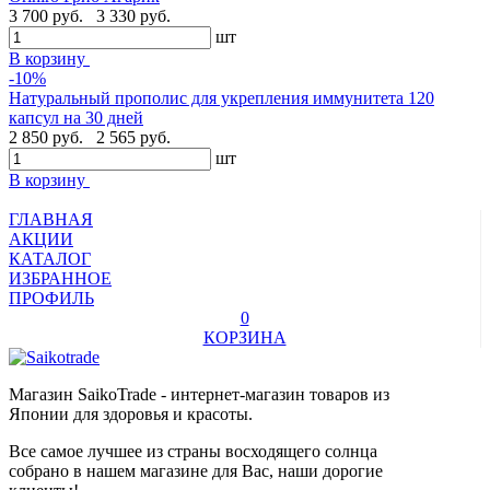
3 700 руб.
3 330 руб.
шт
В корзину
-10%
Натуральный прополис для укрепления иммунитета 120
капсул на 30 дней
2 850 руб.
2 565 руб.
шт
В корзину
ГЛАВНАЯ
АКЦИИ
КАТАЛОГ
ИЗБРАННОЕ
ПРОФИЛЬ
0
КОРЗИНА
Магазин SaikoTrade - интернет-магазин товаров из
Японии для здоровья и красоты.
Все самое лучшее из страны восходящего солнца
собрано в нашем магазине для Вас, наши дорогие