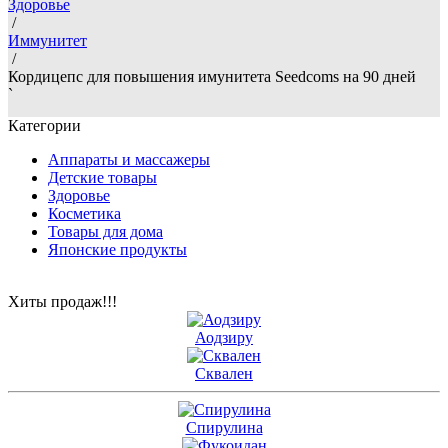
Здоровье
/
Иммунитет
/
Кордицепс для повышения имунитета Seedcoms на 90 дней
`
Категории
Аппараты и массажеры
Детские товары
Здоровье
Косметика
Товары для дома
Японские продукты
Хиты продаж!!!
Аодзиру
Сквален
Спирулина