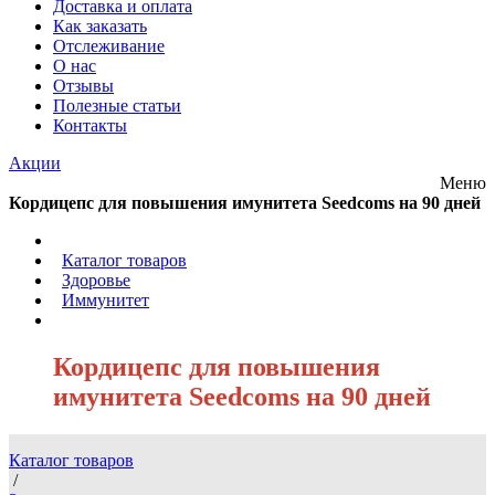
Доставка и оплата
Как заказать
Отслеживание
О нас
Отзывы
Полезные статьи
Контакты
Акции
Меню
Кордицепс для повышения имунитета Seedcoms на 90 дней
/
Каталог товаров
/
Здоровье
/
Иммунитет
/
Кордицепс для повышения
имунитета Seedcoms на 90 дней
Каталог товаров
/