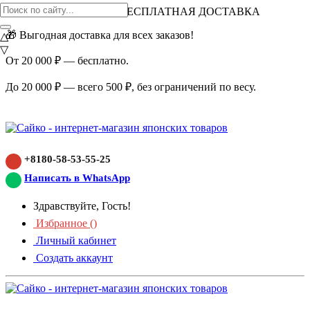
ВНИМАНИЕ АКЦИЯ!
БЕСПЛАТНАЯ ДОСТАВКА
🎁 Выгодная доставка для всех заказов!
△
▽
От 20 000 ₽ — бесплатно.
До 20 000 ₽ — всего 500 ₽, без ограничений по весу.
+8180-58-53-55-25
Написать в WhatsApp
Здравствуйте, Гость!
Избранное (
)
Личный кабинет
Создать аккаунт