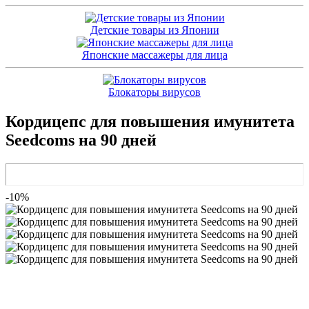
Детские товары из Японии
Японские массажеры для лица
Блокаторы вирусов
Кордицепс для повышения имунитета
Seedcoms на 90 дней
-10%