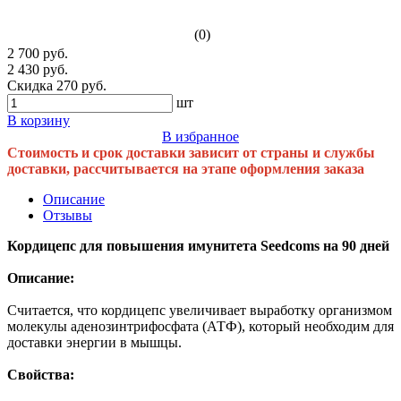
(0)
2 700 руб.
2 430 руб.
Скидка 270 руб.
шт
В корзину
В избранное
Стоимость и срок доставки зависит от страны и службы
доставки, рассчитывается на этапе оформления заказа
Описание
Отзывы
Кордицепс для повышения имунитета Seedcoms на 90 дней
Описание:
Считается, что кордицепс увеличивает выработку организмом
молекулы аденозинтрифосфата (АТФ), который необходим для
доставки энергии в мышцы.
Свойства: