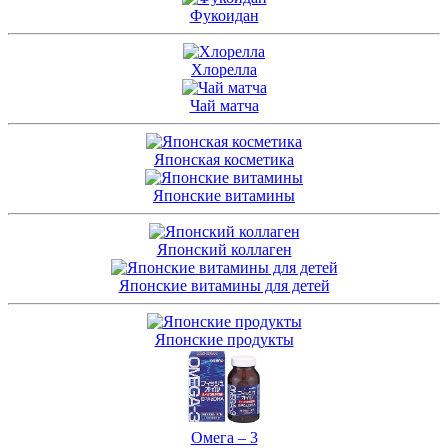
Фукоидан
Хлорелла
Чай матча
Японская косметика
Японские витамины
Японский коллаген
Японские витамины для детей
Японские продукты
Омега – 3