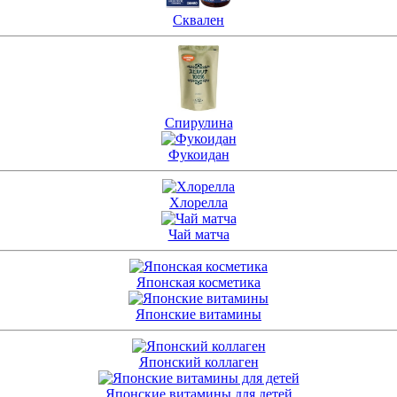
Сквален
Спирулина
Фукоидан
Хлорелла
Чай матча
Японская косметика
Японские витамины
Японский коллаген
Японские витамины для детей