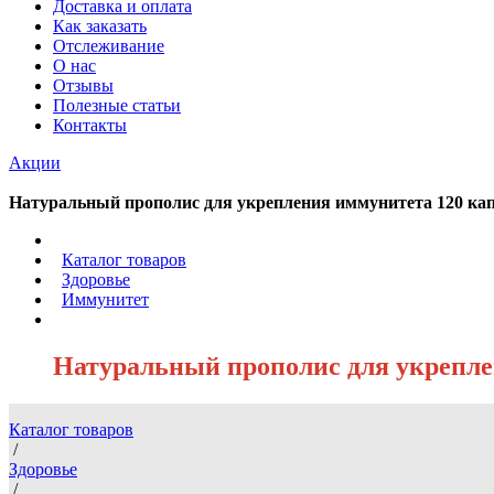
Доставка и оплата
Как заказать
Отслеживание
О нас
Отзывы
Полезные статьи
Контакты
Акции
Натуральный прополис для укрепления иммунитета 120 капс
/
Каталог товаров
/
Здоровье
/
Иммунитет
/
Натуральный прополис для укреплен
Каталог товаров
/
Здоровье
/