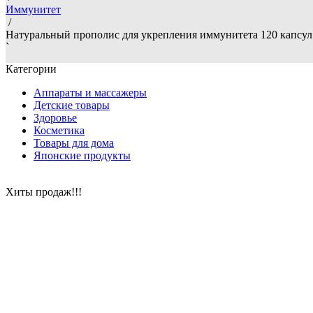
Иммунитет
/
Натуральный прополис для укрепления иммунитета 120 капсул
`
Категории
Аппараты и массажеры
Детские товары
Здоровье
Косметика
Товары для дома
Японские продукты
Хиты продаж!!!