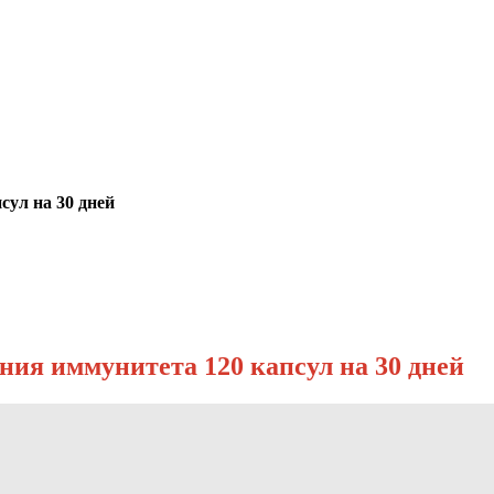
ул на 30 дней
ия иммунитета 120 капсул на 30 дней