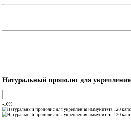
Натуральный прополис для укрепления 
-10%