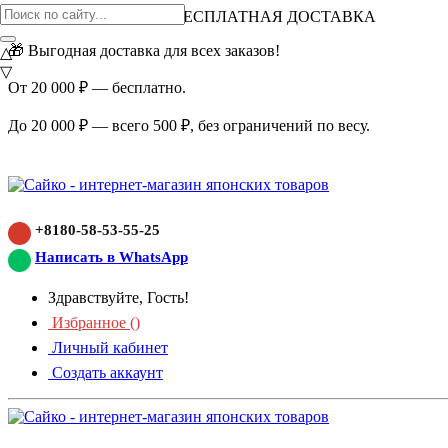
ВНИМАНИЕ АКЦИЯ!
БЕСПЛАТНАЯ ДОСТАВКА
🎁 Выгодная доставка для всех заказов!
△
▽
От 20 000 ₽ — бесплатно.
До 20 000 ₽ — всего 500 ₽, без ограничений по весу.
+8180-58-53-55-25
Написать в WhatsApp
Здравствуйте, Гость!
Избранное (
)
Личный кабинет
Создать аккаунт