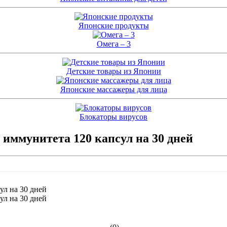
Японские продукты
Омега – 3
Детские товары из Японии
Японские массажеры для лица
Блокаторы вирусов
иммунитета 120 капсул на 30 дней