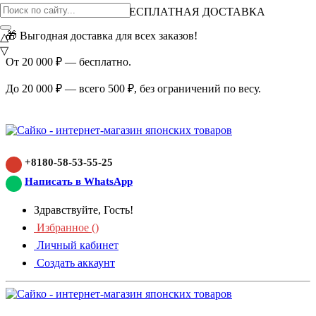
ВНИМАНИЕ АКЦИЯ!
БЕСПЛАТНАЯ ДОСТАВКА
🎁 Выгодная доставка для всех заказов!
△
▽
От 20 000 ₽ — бесплатно.
До 20 000 ₽ — всего 500 ₽, без ограничений по весу.
+8180-58-53-55-25
Написать в WhatsApp
Здравствуйте, Гость!
Избранное (
)
Личный кабинет
Создать аккаунт