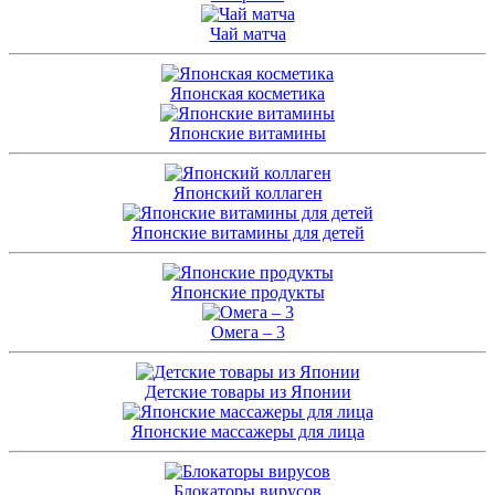
Чай матча
Японская косметика
Японские витамины
Японский коллаген
Японские витамины для детей
Японские продукты
Омега – 3
Детские товары из Японии
Японские массажеры для лица
Блокаторы вирусов