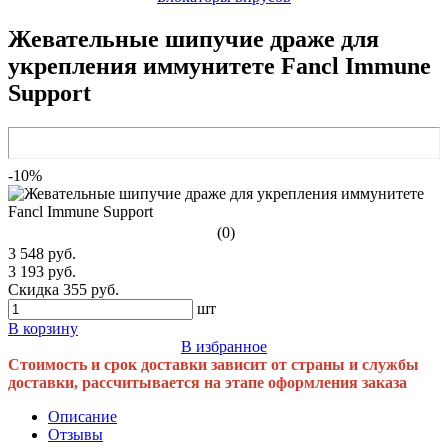
Жевательные шипучие драже для
укрепления иммунитете Fancl Immune
Support
-10%
(0)
3 548 руб.
3 193 руб.
Скидка 355 руб.
шт
В корзину
В избранное
Стоимость и срок доставки зависит от страны и службы
доставки, рассчитывается на этапе оформления заказа
Описание
Отзывы