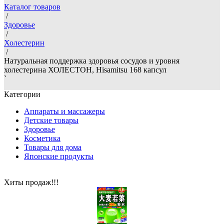
Каталог товаров
/
Здоровье
/
Холестерин
/
Натуральная поддержка здоровья сосудов и уровня
холестерина ХОЛЕСТОН, Hisamitsu 168 капсул
`
Категории
Аппараты и массажеры
Детские товары
Здоровье
Косметика
Товары для дома
Японские продукты
Хиты продаж!!!