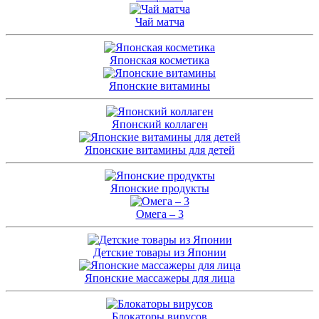
Чай матча
Японская косметика
Японские витамины
Японский коллаген
Японские витамины для детей
Японские продукты
Омега – 3
Детские товары из Японии
Японские массажеры для лица
Блокаторы вирусов