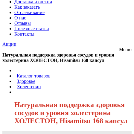
Доставка и оплата
Как заказать
Отслеживание
О нас
Отзывы
Полезные статьи
Контакты
Акции
Меню
Натуральная поддержка здоровья сосудов и уровня
холестерина ХОЛЕСТОН, Hisamitsu 168 капсул
/
Каталог товаров
/
Здоровье
/
Холестерин
/
Натуральная поддержка здоровья
сосудов и уровня холестерина
ХОЛЕСТОН, Hisamitsu 168 капсул