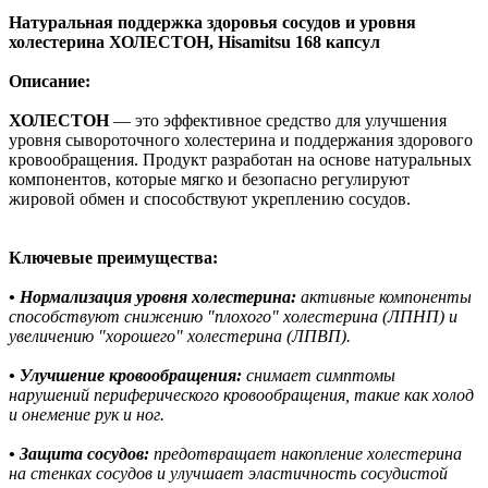
Натуральная поддержка здоровья сосудов и уровня
холестерина ХОЛЕСТОН, Hisamitsu 168 капсул
Описание:
ХОЛЕСТОН
— это эффективное средство для улучшения
уровня сывороточного холестерина и поддержания здорового
кровообращения. Продукт разработан на основе натуральных
компонентов, которые мягко и безопасно регулируют
жировой обмен и способствуют укреплению сосудов.
Ключевые преимущества:
• Нормализация уровня холестерина:
активные компоненты
способствуют снижению "плохого" холестерина (ЛПНП) и
увеличению "хорошего" холестерина (ЛПВП).
• Улучшение кровообращения:
снимает симптомы
нарушений периферического кровообращения, такие как холод
и онемение рук и ног.
• Защита сосудов:
предотвращает накопление холестерина
на стенках сосудов и улучшает эластичность сосудистой