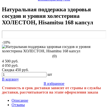
Натуральная поддержка здоровья
сосудов и уровня холестерина
ХОЛЕСТОН, Hisamitsu 168 капсул
-10%
(0)
4 500 руб.
4 050 руб.
Скидка 450 руб.
шт
В корзину
В избранное
Стоимость и срок доставки зависит от страны и службы
доставки, рассчитывается на этапе оформления заказа
Описание
Отзывы