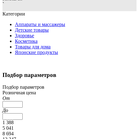
`
Категории
Аппараты и массажеры
Детские товары
Здоровье
Косметика
Товары для дома
Японские продукты
Подбор параметров
Подбор параметров
Розничная цена
От
До
1 388
5 041
8 694