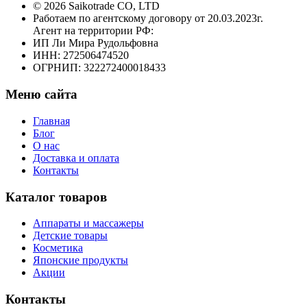
© 2026 Saikotrade CO, LTD
Работаем по агентскому договору от 20.03.2023г.
Агент на территории РФ:
ИП Ли Мира Рудольфовна
ИНН: 272506474520
ОГРНИП: 322272400018433
Меню сайта
Главная
Блог
О нас
Доставка и оплата
Контакты
Каталог товаров
Аппараты и массажеры
Детские товары
Косметика
Японские продукты
Акции
Контакты