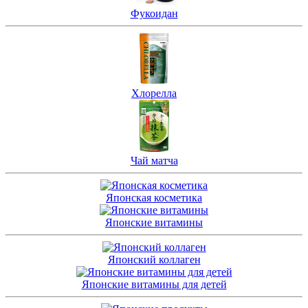
Фукоидан
Хлорелла
Чай матча
Японская косметика
Японские витамины
Японский коллаген
Японские витамины для детей