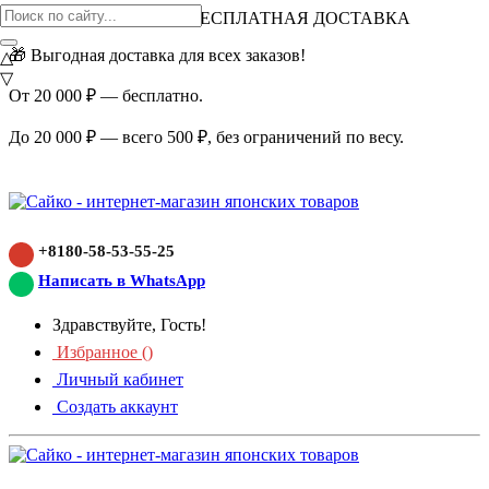
ВНИМАНИЕ АКЦИЯ!
БЕСПЛАТНАЯ ДОСТАВКА
🎁 Выгодная доставка для всех заказов!
△
▽
От 20 000 ₽ — бесплатно.
До 20 000 ₽ — всего 500 ₽, без ограничений по весу.
+8180-58-53-55-25
Написать в WhatsApp
Здравствуйте, Гость!
Избранное (
)
Личный кабинет
Создать аккаунт