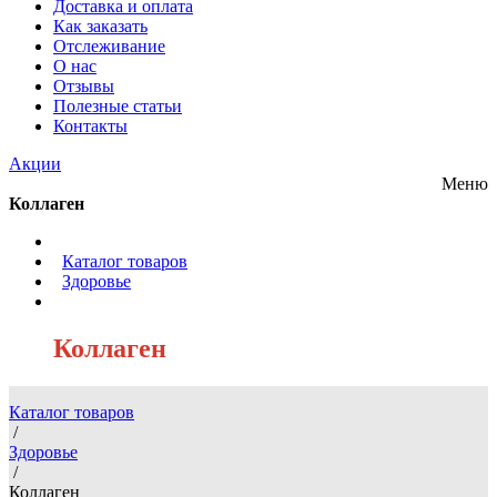
Доставка и оплата
Как заказать
Отслеживание
О нас
Отзывы
Полезные статьи
Контакты
Акции
Меню
Коллаген
/
Каталог товаров
/
Здоровье
/
Коллаген
Каталог товаров
/
Здоровье
/
Коллаген