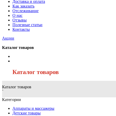
Доставка и оплата
Как заказать
Отслеживание
О нас
Отзывы
Полезные статьи
Контакты
Акции
Каталог товаров
/
Каталог товаров
Каталог товаров
`
Категории
Аппараты и массажеры
Детские товары