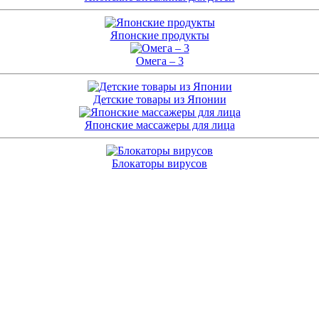
Японские продукты
Омега – 3
Детские товары из Японии
Японские массажеры для лица
Блокаторы вирусов