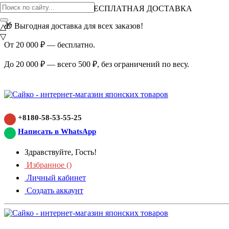
ВНИМАНИЕ АКЦИЯ!
БЕСПЛАТНАЯ ДОСТАВКА
🎁 Выгодная доставка для всех заказов!
△
▽
От 20 000 ₽ — бесплатно.
До 20 000 ₽ — всего 500 ₽, без ограничений по весу.
+8180-58-53-55-25
Написать в WhatsApp
Здравствуйте, Гость!
Избранное (
)
Личный кабинет
Создать аккаунт