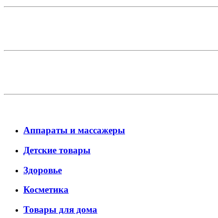
Аппараты и массажеры
Детские товары
Здоровье
Косметика
Товары для дома