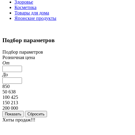
Здоровье
Косметика
Товары для дома
Японские продукты
Подбор параметров
Подбор параметров
Розничная цена
От
До
850
50 638
100 425
150 213
200 000
Хиты продаж!!!