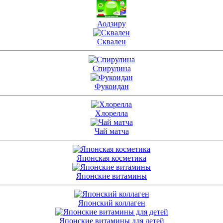
Аодзиру
Сквален
Спирулина
Фукоидан
Хлорелла
Чай матча
Японская косметика
Японские витамины
Японский коллаген
Японские витамины для детей