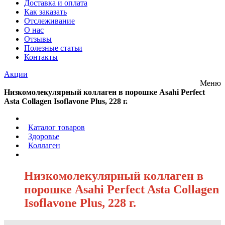
Доставка и оплата
Как заказать
Отслеживание
О нас
Отзывы
Полезные статьи
Контакты
Акции
Меню
Низкомолекулярный коллаген в порошке Asahi Perfect
Asta Collagen Isoflavone Plus, 228 г.
/
Каталог товаров
/
Здоровье
/
Коллаген
/
Низкомолекулярный коллаген в
порошке Asahi Perfect Asta Collagen
Isoflavone Plus, 228 г.