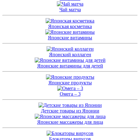
Чай матча
Японская косметика
Японские витамины
Японский коллаген
Японские витамины для детей
Японские продукты
Омега – 3
Детские товары из Японии
Японские массажеры для лица
Блокаторы вирусов