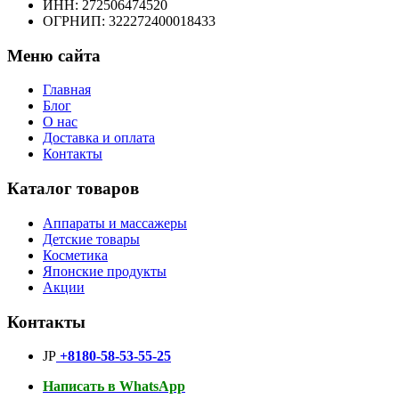
ИНН: 272506474520
ОГРНИП: 322272400018433
Меню сайта
Главная
Блог
О нас
Доставка и оплата
Контакты
Каталог товаров
Аппараты и массажеры
Детские товары
Косметика
Японские продукты
Акции
Контакты
JP
+8180-58-53-55-25
Написать в WhatsApp