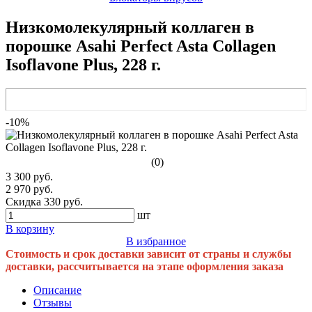
Низкомолекулярный коллаген в
порошке Asahi Perfect Asta Collagen
Isoflavone Plus, 228 г.
-10%
(0)
3 300 руб.
2 970 руб.
Скидка 330 руб.
шт
В корзину
В избранное
Стоимость и срок доставки зависит от страны и службы
доставки, рассчитывается на этапе оформления заказа
Описание
Отзывы