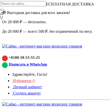
ВНИМАНИЕ АКЦИЯ!
БЕСПЛАТНАЯ ДОСТАВКА
🎁 Выгодная доставка для всех заказов!
△
▽
От 20 000 ₽ — бесплатно.
До 20 000 ₽ — всего 500 ₽, без ограничений по весу.
+8180-58-53-55-25
Написать в WhatsApp
Здравствуйте, Гость!
Избранное (
)
Личный кабинет
Создать аккаунт