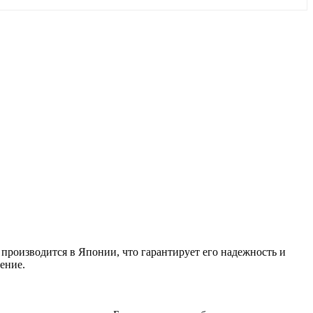
производится в Японии, что гарантирует его надежность и
ение.