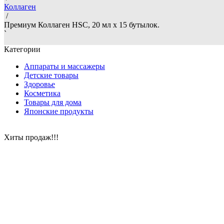
Коллаген
/
Премиум Коллаген HSC, 20 мл x 15 бутылок.
`
Категории
Аппараты и массажеры
Детские товары
Здоровье
Косметика
Товары для дома
Японские продукты
Хиты продаж!!!