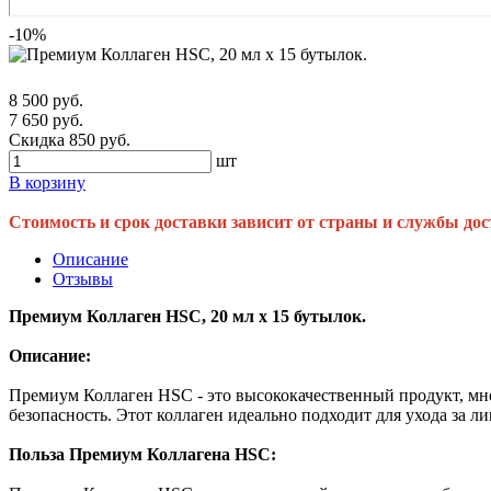
-10%
8 500 руб.
7 650 руб.
Скидка 850 руб.
шт
В корзину
Стоимость и срок доставки зависит от страны и службы дос
Описание
Отзывы
Премиум Коллаген HSC, 20 мл x 15 бутылок.
Описание:
Премиум Коллаген HSC - это высококачественный продукт, мно
безопасность. Этот коллаген идеально подходит для ухода за л
Польза Премиум Коллагена HSC: