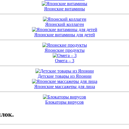
Японские витамины
Японский коллаген
Японские витамины для детей
Японские продукты
Омега – 3
Детские товары из Японии
Японские массажеры для лица
Блокаторы вирусов
ылок.