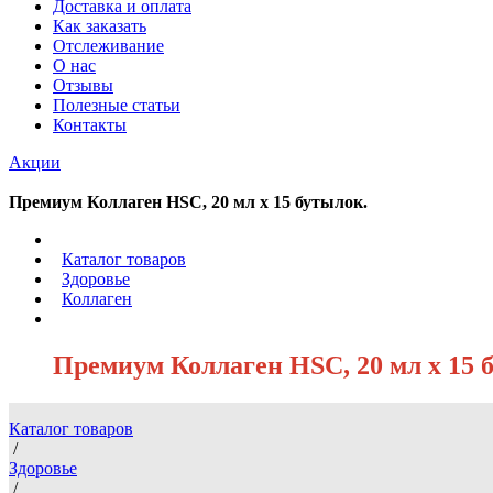
Доставка и оплата
Как заказать
Отслеживание
О нас
Отзывы
Полезные статьи
Контакты
Акции
Премиум Коллаген HSC, 20 мл x 15 бутылок.
/
Каталог товаров
/
Здоровье
/
Коллаген
/
Премиум Коллаген HSC, 20 мл x 15 
Каталог товаров
/
Здоровье
/