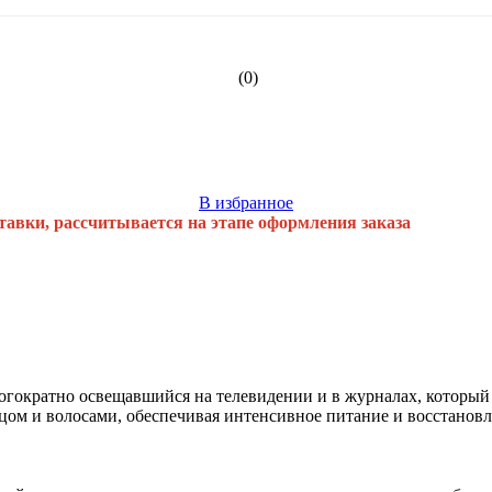
(0)
В избранное
тавки, рассчитывается на этапе оформления заказа
гократно освещавшийся на телевидении и в журналах, который 
ицом и волосами, обеспечивая интенсивное питание и восстановл