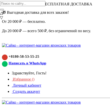
ВНИМАНИЕ АКЦИЯ!
БЕСПЛАТНАЯ ДОСТАВКА
🎁 Выгодная доставка для всех заказов!
△
▽
От 20 000 ₽ — бесплатно.
До 20 000 ₽ — всего 500 ₽, без ограничений по весу.
+8180-58-53-55-25
Написать в WhatsApp
Здравствуйте, Гость!
Избранное (
)
Личный кабинет
Создать аккаунт