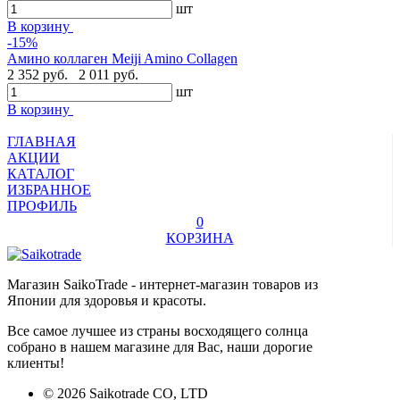
шт
В корзину
-15%
Амино коллаген Meiji Amino Collagen
2 352 руб.
2 011 руб.
шт
В корзину
ГЛАВНАЯ
АКЦИИ
КАТАЛОГ
ИЗБРАННОЕ
ПРОФИЛЬ
0
КОРЗИНА
Магазин SaikoTrade - интернет-магазин товаров из
Японии для здоровья и красоты.
Все самое лучшее из страны восходящего солнца
собрано в нашем магазине для Вас, наши дорогие
клиенты!
© 2026 Saikotrade CO, LTD