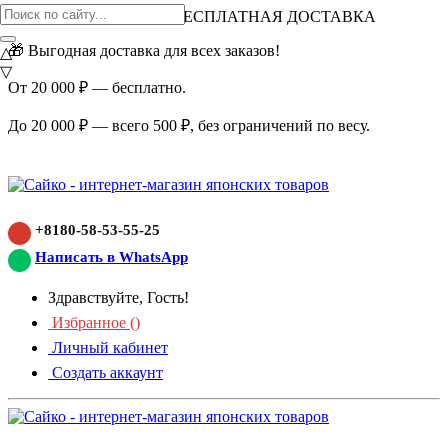
ВНИМАНИЕ АКЦИЯ!
БЕСПЛАТНАЯ ДОСТАВКА
🎁 Выгодная доставка для всех заказов!
△
▽
От 20 000 ₽ — бесплатно.
До 20 000 ₽ — всего 500 ₽, без ограничений по весу.
+8180-58-53-55-25
Написать в WhatsApp
Здравствуйте, Гость!
Избранное (
)
Личный кабинет
Создать аккаунт