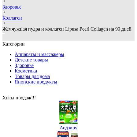
/
Здоровье
/
Коллаген
/
Жемчужная пудра и коллаген Lipusa Pearl Collagen на 90 дней
`
Категории
Аппараты и массажеры
Детские товары
Здоровье
Косметика
Товары для дома
Японские продукты
Хиты продаж!!!
Аодзиру