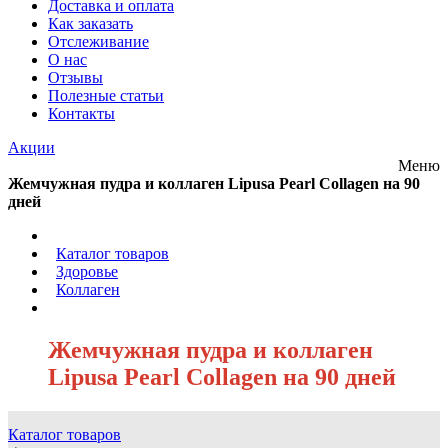
Доставка и оплата
Как заказать
Отслеживание
О нас
Отзывы
Полезные статьи
Контакты
Акции
Меню
Жемчужная пудра и коллаген Lipusa Pearl Collagen на 90
дней
/
Каталог товаров
/
Здоровье
/
Коллаген
/
Жемчужная пудра и коллаген
Lipusa Pearl Collagen на 90 дней
Каталог товаров