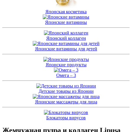
Японская косметика
Японские витамины
Японский коллаген
Японские витамины для детей
Японские продукты
Омега – 3
Детские товары из Японии
Японские массажеры для лица
Блокаторы вирусов
Жемчужная пудра и коллаген Lipusa