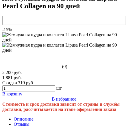
Pearl Collagen на 90 дней
-15%
(0)
2 200 руб.
1 881 руб.
Скидка 319 руб.
шт
В корзину
В избранное
Стоимость и срок доставки зависит от страны и службы
доставки, рассчитывается на этапе оформления заказа
Описание
Отзывы