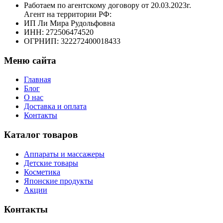
Работаем по агентскому договору от 20.03.2023г.
Агент на территории РФ:
ИП Ли Мира Рудольфовна
ИНН: 272506474520
ОГРНИП: 322272400018433
Меню сайта
Главная
Блог
О нас
Доставка и оплата
Контакты
Каталог товаров
Аппараты и массажеры
Детские товары
Косметика
Японские продукты
Акции
Контакты