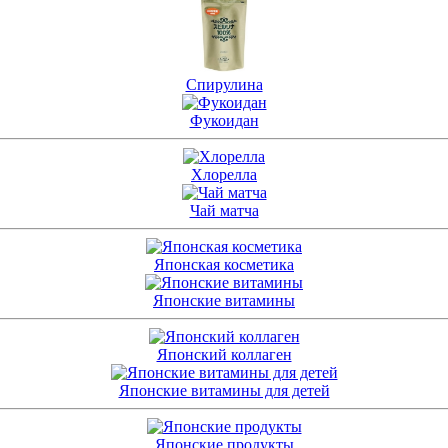
Спирулина
Фукоидан
Хлорелла
Чай матча
Японская косметика
Японские витамины
Японский коллаген
Японские витамины для детей
Японские продукты