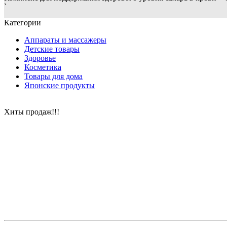
`
Категории
Аппараты и массажеры
Детские товары
Здоровье
Косметика
Товары для дома
Японские продукты
Хиты продаж!!!