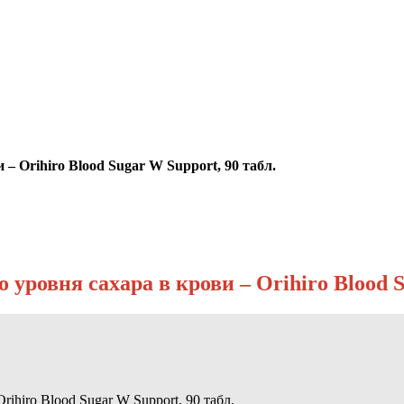
– Orihiro Blood Sugar W Support, 90 табл.
уровня сахара в крови – Orihiro Blood S
ihiro Blood Sugar W Support, 90 табл.