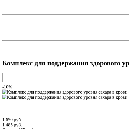
Комплекс для поддержания здорового уро
-10%
1 650 руб.
1 485 руб.