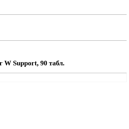
 W Support, 90 табл.