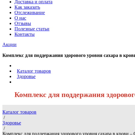
Доставка и оплата
Как заказать
Отслеживание
О нас
Отзывы
Полезные статьи
Контакты
Акции
Комплекс для поддержания здорового уровня сахара в крови 
/
Каталог товаров
/
Здоровье
/
Комплекс для поддержания здорового 
Каталог товаров
/
Здоровье
/
Комплекс для поддержания здорового уровня сахара в крови – Or