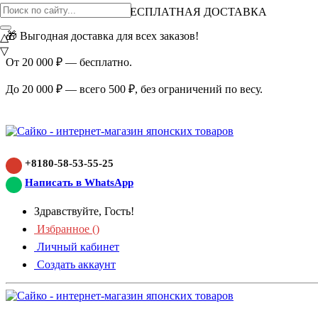
ВНИМАНИЕ АКЦИЯ!
БЕСПЛАТНАЯ ДОСТАВКА
🎁 Выгодная доставка для всех заказов!
△
▽
От 20 000 ₽ — бесплатно.
До 20 000 ₽ — всего 500 ₽, без ограничений по весу.
+8180-58-53-55-25
Написать в WhatsApp
Здравствуйте, Гость!
Избранное (
)
Личный кабинет
Создать аккаунт