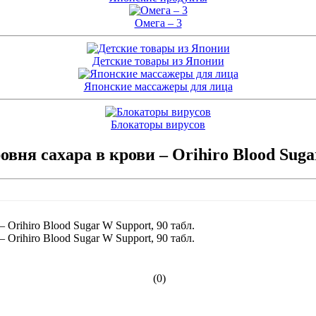
Омега – 3
Детские товары из Японии
Японские массажеры для лица
Блокаторы вирусов
вня сахара в крови – Orihiro Blood Sugar
(0)