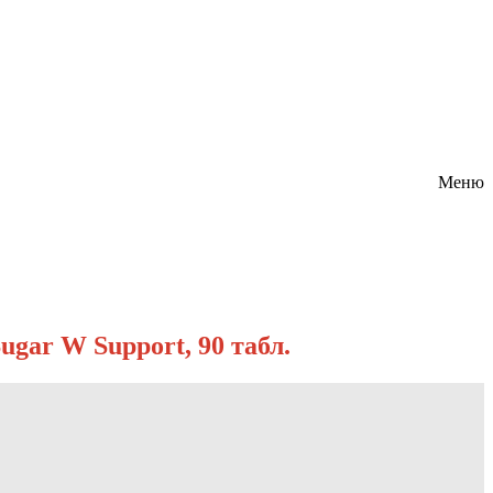
Меню
ugar W Support, 90 табл.