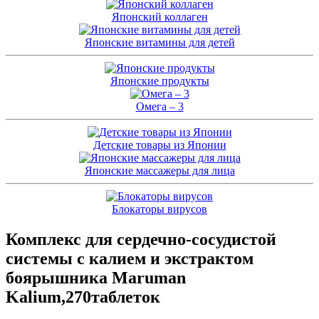
Японский коллаген
Японские витамины для детей
Японские продукты
Омега – 3
Детские товары из Японии
Японские массажеры для лица
Блокаторы вирусов
Комплекс для сердечно-сосудистой
системы с калием и экстрактом
боярышника Maruman
Kalium,270таблеток