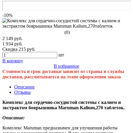
-10%
(0)
2 149 руб.
1 934 руб.
Скидка 215 руб.
шт
В корзину
В избранное
Стоимость и срок доставки зависит от страны и службы
доставки, рассчитывается на этапе оформления заказа
Описание
Отзывы
Комплекс для сердечно-сосудистой системы с калием и
экстрактом боярышника Maruman Kalium,270 таблеток.
Описание:
Комплекс Maruman предназначен для улучшения работы