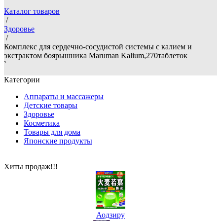
Каталог товаров
/
Здоровье
/
Комплекс для сердечно-сосудистой системы с калием и
экстрактом боярышника Maruman Kalium,270таблеток
`
Категории
Аппараты и массажеры
Детские товары
Здоровье
Косметика
Товары для дома
Японские продукты
Хиты продаж!!!
Аодзиру