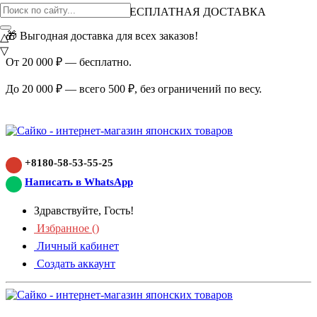
ВНИМАНИЕ АКЦИЯ!
БЕСПЛАТНАЯ ДОСТАВКА
🎁 Выгодная доставка для всех заказов!
△
▽
От 20 000 ₽ — бесплатно.
До 20 000 ₽ — всего 500 ₽, без ограничений по весу.
+8180-58-53-55-25
Написать в WhatsApp
Здравствуйте, Гость!
Избранное (
)
Личный кабинет
Создать аккаунт