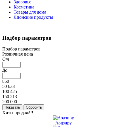
Здоровье
Косметика
Товары для дома
Японские продукты
Подбор параметров
Подбор параметров
Розничная цена
От
До
850
50 638
100 425
150 213
200 000
Хиты продаж!!!
Аодзиру