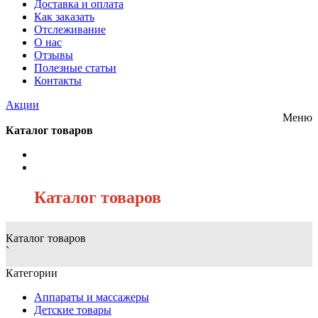
Доставка и оплата
Как заказать
Отслеживание
О нас
Отзывы
Полезные статьи
Контакты
Акции
Меню
Каталог товаров
/
Каталог товаров
Каталог товаров
`
Категории
Аппараты и массажеры
Детские товары