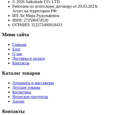
© 2026 Saikotrade CO, LTD
Работаем по агентскому договору от 20.03.2023г.
Агент на территории РФ:
ИП Ли Мира Рудольфовна
ИНН: 272506474520
ОГРНИП: 322272400018433
Меню сайта
Главная
Блог
О нас
Доставка и оплата
Контакты
Каталог товаров
Аппараты и массажеры
Детские товары
Косметика
Японские продукты
Акции
Контакты