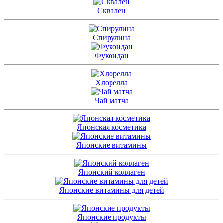
Сквален
Спирулина
Фукоидан
Хлорелла
Чай матча
Японская косметика
Японские витамины
Японский коллаген
Японские витамины для детей
Японские продукты