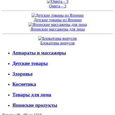
Омега – 3
Детские товары из Японии
Японские массажеры для лица
Блокаторы вирусов
Аппараты и массажеры
Детские товары
Здоровье
Косметика
Товары для дома
Японские продукты