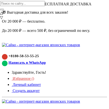
ВНИМАНИЕ АКЦИЯ!
БЕСПЛАТНАЯ ДОСТАВКА
🎁 Выгодная доставка для всех заказов!
△
▽
От 20 000 ₽ — бесплатно.
До 20 000 ₽ — всего 500 ₽, без ограничений по весу.
+8180-58-53-55-25
Написать в WhatsApp
Здравствуйте, Гость!
Избранное (
)
Личный кабинет
Создать аккаунт