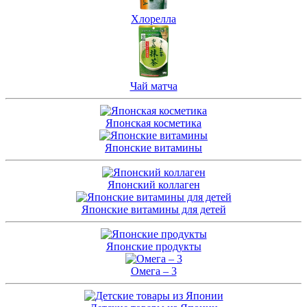
Хлорелла
Чай матча
Японская косметика
Японские витамины
Японский коллаген
Японские витамины для детей
Японские продукты
Омега – 3