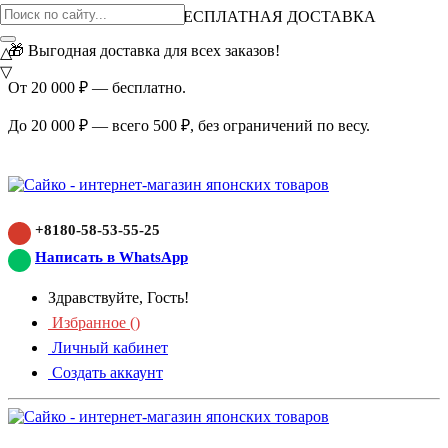
ВНИМАНИЕ АКЦИЯ!
БЕСПЛАТНАЯ ДОСТАВКА
🎁 Выгодная доставка для всех заказов!
△
▽
От 20 000 ₽ — бесплатно.
До 20 000 ₽ — всего 500 ₽, без ограничений по весу.
+8180-58-53-55-25
Написать в WhatsApp
Здравствуйте, Гость!
Избранное (
)
Личный кабинет
Создать аккаунт