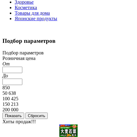
Здоровье
Косметика
Товары для дома
Японские продукты
Подбор параметров
Подбор параметров
Розничная цена
От
До
850
50 638
100 425
150 213
200 000
Хиты продаж!!!