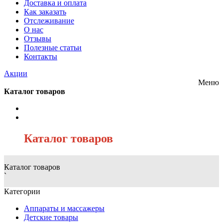
Доставка и оплата
Как заказать
Отслеживание
О нас
Отзывы
Полезные статьи
Контакты
Акции
Меню
Каталог товаров
/
Каталог товаров
Каталог товаров
`
Категории
Аппараты и массажеры
Детские товары