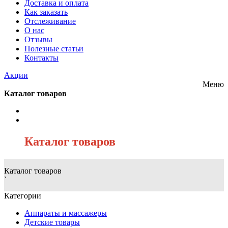
Доставка и оплата
Как заказать
Отслеживание
О нас
Отзывы
Полезные статьи
Контакты
Акции
Меню
Каталог товаров
/
Каталог товаров
Каталог товаров
`
Категории
Аппараты и массажеры
Детские товары