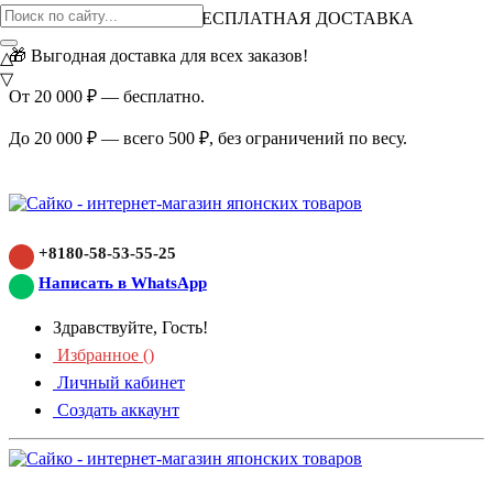
ВНИМАНИЕ АКЦИЯ!
БЕСПЛАТНАЯ ДОСТАВКА
🎁 Выгодная доставка для всех заказов!
△
▽
От 20 000 ₽ — бесплатно.
До 20 000 ₽ — всего 500 ₽, без ограничений по весу.
+8180-58-53-55-25
Написать в WhatsApp
Здравствуйте, Гость!
Избранное (
)
Личный кабинет
Создать аккаунт