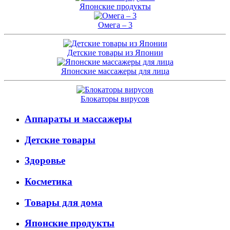
Японские продукты
Омега – 3
Детские товары из Японии
Японские массажеры для лица
Блокаторы вирусов
Аппараты и массажеры
Детские товары
Здоровье
Косметика
Товары для дома
Японские продукты