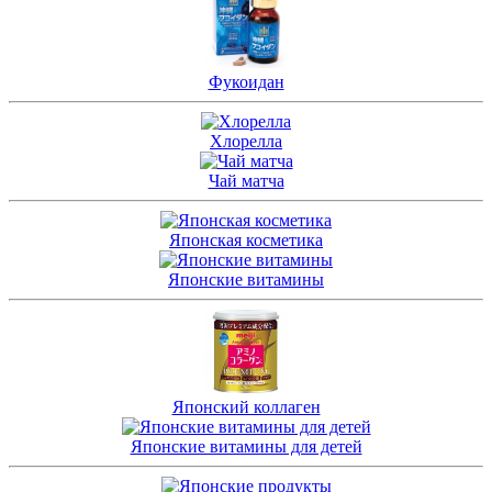
Фукоидан
Хлорелла
Чай матча
Японская косметика
Японские витамины
Японский коллаген
Японские витамины для детей