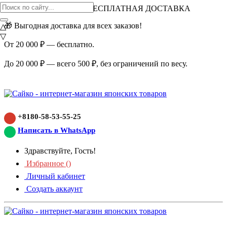
ВНИМАНИЕ АКЦИЯ!
БЕСПЛАТНАЯ ДОСТАВКА
🎁 Выгодная доставка для всех заказов!
△
▽
От 20 000 ₽ — бесплатно.
До 20 000 ₽ — всего 500 ₽, без ограничений по весу.
+8180-58-53-55-25
Написать в WhatsApp
Здравствуйте, Гость!
Избранное (
)
Личный кабинет
Создать аккаунт