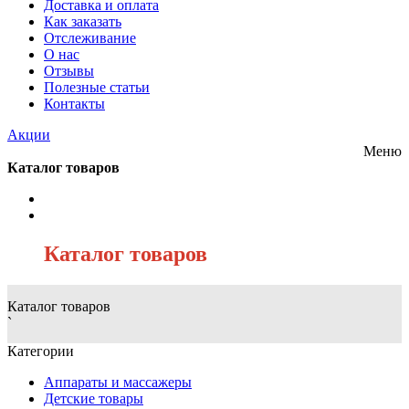
Доставка и оплата
Как заказать
Отслеживание
О нас
Отзывы
Полезные статьи
Контакты
Акции
Меню
Каталог товаров
/
Каталог товаров
Каталог товаров
`
Категории
Аппараты и массажеры
Детские товары