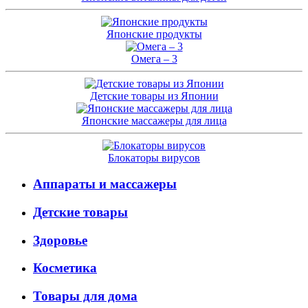
Японские продукты
Омега – 3
Детские товары из Японии
Японские массажеры для лица
Блокаторы вирусов
Аппараты и массажеры
Детские товары
Здоровье
Косметика
Товары для дома