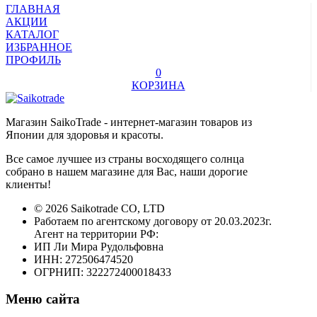
ГЛАВНАЯ
АКЦИИ
КАТАЛОГ
ИЗБРАННОЕ
ПРОФИЛЬ
0
КОРЗИНА
Магазин SaikoTrade - интернет-магазин товаров из
Японии для здоровья и красоты.
Все самое лучшее из страны восходящего солнца
собрано в нашем магазине для Вас, наши дорогие
клиенты!
© 2026 Saikotrade CO, LTD
Работаем по агентскому договору от 20.03.2023г.
Агент на территории РФ:
ИП Ли Мира Рудольфовна
ИНН: 272506474520
ОГРНИП: 322272400018433
Меню сайта