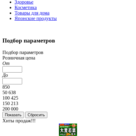
Здоровье
Косметика
Товары для дома
Японские продукты
Подбор параметров
Подбор параметров
Розничная цена
От
До
850
50 638
100 425
150 213
200 000
Хиты продаж!!!