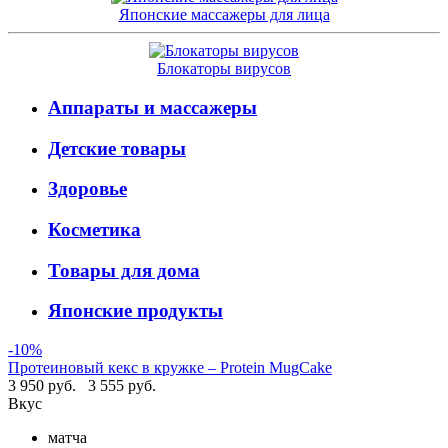
Японские массажеры для лица
Блокаторы вирусов
Аппараты и массажеры
Детские товары
Здоровье
Косметика
Товары для дома
Японские продукты
-10%
Протеиновый кекс в кружке – Protein MugCake
3 950 руб.
3 555 руб.
Вкус
матча