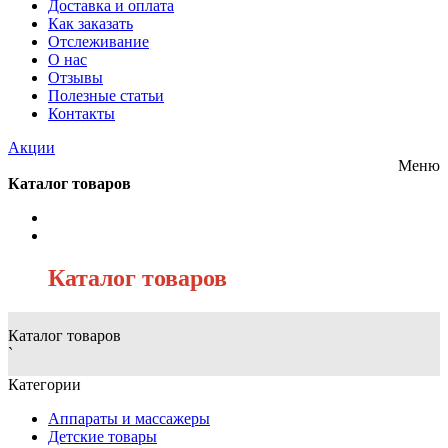
Доставка и оплата
Как заказать
Отслеживание
О нас
Отзывы
Полезные статьи
Контакты
Акции
Меню
Каталог товаров
/
Каталог товаров
Каталог товаров
`
Категории
Аппараты и массажеры
Детские товары