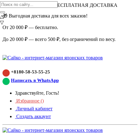
ВНИМАНИЕ АКЦИЯ!
БЕСПЛАТНАЯ ДОСТАВКА
🎁 Выгодная доставка для всех заказов!
△
▽
От 20 000 ₽ — бесплатно.
До 20 000 ₽ — всего 500 ₽, без ограничений по весу.
+8180-58-53-55-25
Написать в WhatsApp
Здравствуйте, Гость!
Избранное (
)
Личный кабинет
Создать аккаунт