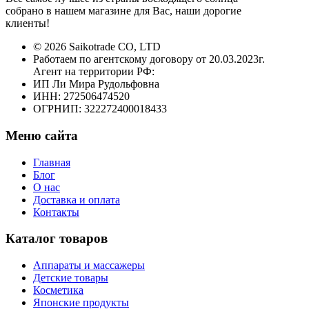
собрано в нашем магазине для Вас, наши дорогие
клиенты!
© 2026 Saikotrade CO, LTD
Работаем по агентскому договору от 20.03.2023г.
Агент на территории РФ:
ИП Ли Мира Рудольфовна
ИНН: 272506474520
ОГРНИП: 322272400018433
Меню сайта
Главная
Блог
О нас
Доставка и оплата
Контакты
Каталог товаров
Аппараты и массажеры
Детские товары
Косметика
Японские продукты