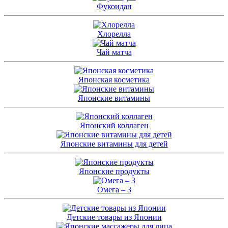
Фукоидан
Хлорелла
Чай матча
Японская косметика
Японские витамины
Японский коллаген
Японские витамины для детей
Японские продукты
Омега – 3
Детские товары из Японии