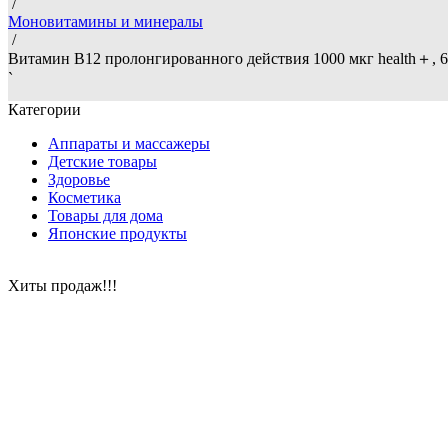
/
Моновитамины и минералы
/
Витамин B12 пролонгированного действия 1000 мкг health＋, 60
`
Категории
Аппараты и массажеры
Детские товары
Здоровье
Косметика
Товары для дома
Японские продукты
Хиты продаж!!!