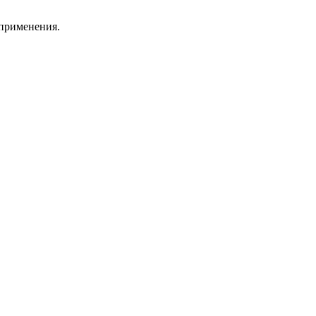
 применения.