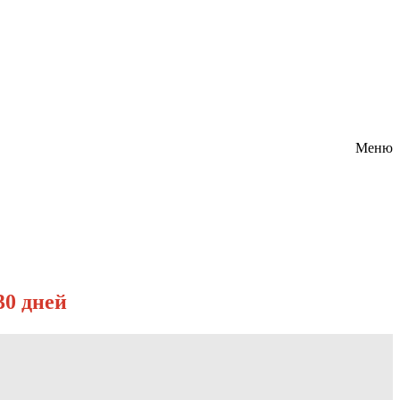
Меню
30 дней