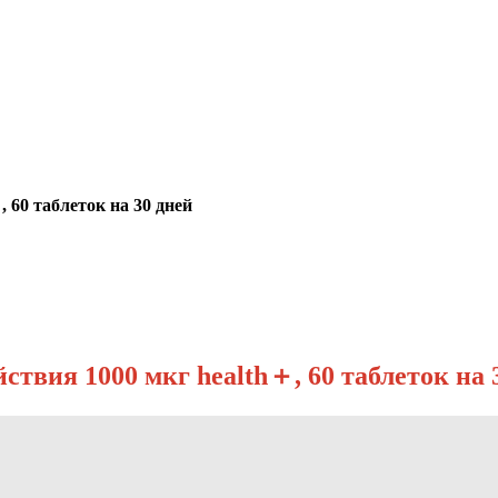
 60 таблеток на 30 дней
твия 1000 мкг health＋, 60 таблеток на 