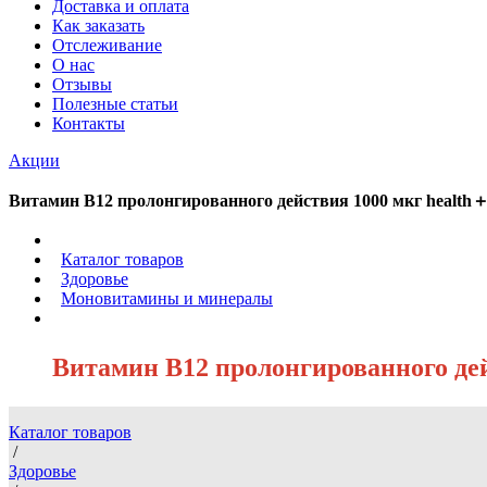
Доставка и оплата
Как заказать
Отслеживание
О нас
Отзывы
Полезные статьи
Контакты
Акции
Витамин B12 пролонгированного действия 1000 мкг health＋,
/
Каталог товаров
/
Здоровье
/
Моновитамины и минералы
/
Витамин B12 пролонгированного дейс
Каталог товаров
/
Здоровье