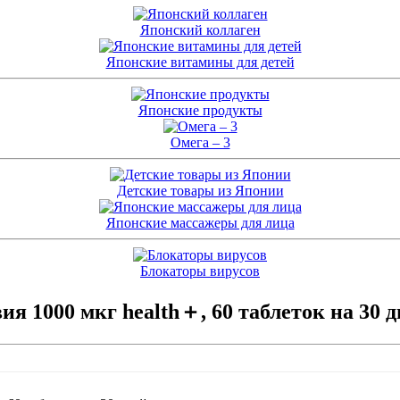
Японский коллаген
Японские витамины для детей
Японские продукты
Омега – 3
Детские товары из Японии
Японские массажеры для лица
Блокаторы вирусов
я 1000 мкг health＋, 60 таблеток на 30 д