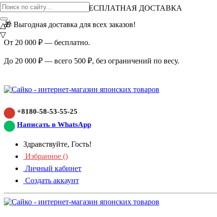
ВНИМАНИЕ АКЦИЯ!
БЕСПЛАТНАЯ ДОСТАВКА
🎁 Выгодная доставка для всех заказов!
△
▽
От 20 000 ₽ — бесплатно.
До 20 000 ₽ — всего 500 ₽, без ограничений по весу.
+8180-58-53-55-25
Написать в WhatsApp
Здравствуйте, Гость!
Избранное (
)
Личный кабинет
Создать аккаунт