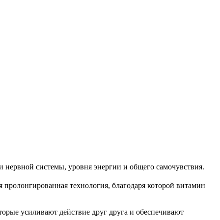
и нервной системы, уровня энергии и общего самочувствия.
я пролонгированная технология, благодаря которой витамин
оторые усиливают действие друг друга и обеспечивают