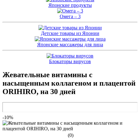
Японские продукты
Омега – 3
Детские товары из Японии
Японские массажеры для лица
Блокаторы вирусов
Жевательные витамины с
насыщенным коллагеном и плацентой
ORIHIRO, на 30 дней
-10%
(0)