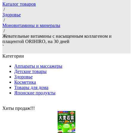
Каталог товаров
/
Здоровье
/
Моновитамины и минералы
/
Жевательные витамины с насыщенным коллагеном и
плацентой ORIHIRO, на 30 дней
`
Категории
Аппараты и массажеры
Детские товары
Здоровье
Косметика
Товары для дома
Японские продукты
Хиты продаж!!!