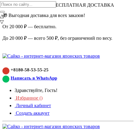
ВНИМАНИЕ АКЦИЯ!
БЕСПЛАТНАЯ ДОСТАВКА
🎁 Выгодная доставка для всех заказов!
△
▽
От 20 000 ₽ — бесплатно.
До 20 000 ₽ — всего 500 ₽, без ограничений по весу.
+8180-58-53-55-25
Написать в WhatsApp
Здравствуйте, Гость!
Избранное (
)
Личный кабинет
Создать аккаунт