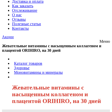
Доставка и оплата
Как заказать
Отслеживание
О нас
Отзывы
Полезные статьи
Контакты
Акции
Меню
Жевательные витамины с насыщенным коллагеном и
плацентой ORIHIRO, на 30 дней
/
Каталог товаров
/
Здоровье
/
Моновитамины и минералы
/
Жевательные витамины с
насыщенным коллагеном и
плацентой ORIHIRO, на 30 дней