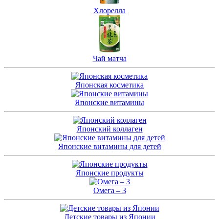
Хлорелла
Чай матча
Японская косметика
Японские витамины
Японский коллаген
Японские витамины для детей
Японские продукты
Омега – 3
Детские товары из Японии