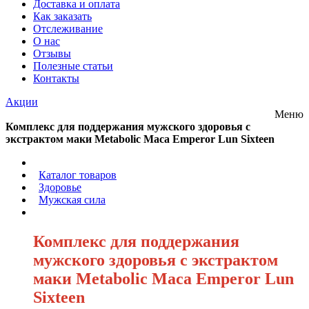
Доставка и оплата
Как заказать
Отслеживание
О нас
Отзывы
Полезные статьи
Контакты
Акции
Меню
Комплекс для поддержания мужского здоровья с
экстрактом маки Metabolic Maca Emperor Lun Sixteen
/
Каталог товаров
/
Здоровье
/
Мужская сила
/
Комплекс для поддержания
мужского здоровья с экстрактом
маки Metabolic Maca Emperor Lun
Sixteen