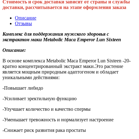
Стоимость и срок доставки зависит от страны и службы
доставки, рассчитывается на этапе оформления заказа
Описание
Отзывы
Комплекс для поддержания мужского здоровья с
экстрактом маки Metabolic Maca Emperor Lun Sixteen
Описание:
В основе комплекса Metabolic Maca Emperor Lun Sixteen -20-
кратно концентрированный экстракт маки.Это растение
является мощным природным адаптогеном и обладает
уникальными действиями:
-Повышает либидо
-Усиливает эректильную функцию
-Улучшает количество и качество спермы
-Уменьшает тревожность и нормализует настроение
-Снижает риск развития рака простаты