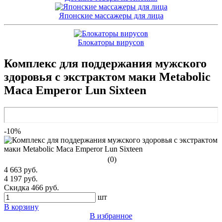
Японские массажеры для лица
Блокаторы вирусов
Комплекс для поддержания мужского
здоровья с экстрактом маки Metabolic
Maca Emperor Lun Sixteen
-10%
(0)
4 663 руб.
4 197 руб.
Скидка 466 руб.
шт
В корзину
В избранное