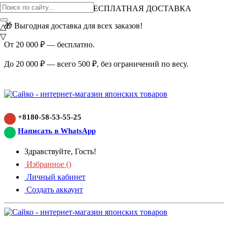
ВНИМАНИЕ АКЦИЯ!
БЕСПЛАТНАЯ ДОСТАВКА
🎁 Выгодная доставка для всех заказов!
△
▽
От 20 000 ₽ — бесплатно.
До 20 000 ₽ — всего 500 ₽, без ограничений по весу.
+8180-58-53-55-25
Написать в WhatsApp
Здравствуйте, Гость!
Избранное (
)
Личный кабинет
Создать аккаунт