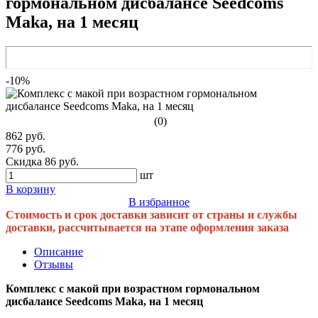
гормональном дисбалансе Seedcoms
Maka, на 1 месяц
-10%
(0)
862 руб.
776 руб.
Скидка 86 руб.
шт
В корзину
В избранное
Стоимость и срок доставки зависит от страны и службы
доставки, рассчитывается на этапе оформления заказа
Описание
Отзывы
Комплекс с макой при возрастном гормональном
дисбалансе Seedcoms Maka, на 1 месяц