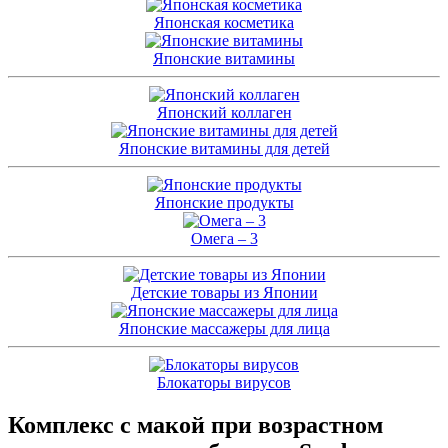
Японская косметика
Японские витамины
Японский коллаген
Японские витамины для детей
Японские продукты
Омега – 3
Детские товары из Японии
Японские массажеры для лица
Блокаторы вирусов
Комплекс с макой при возрастном