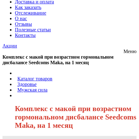
Доставка и оплата
Как заказать
Отслеживание
О нас
Отзывы
Полезные статьи
Контакты
Акции
Меню
Комплекс с макой при возрастном гормональном
дисбалансе Seedcoms Maka, на 1 месяц
/
Каталог товаров
/
Здоровье
/
Мужская сила
/
Комплекс с макой при возрастном
гормональном дисбалансе Seedcoms
Maka, на 1 месяц