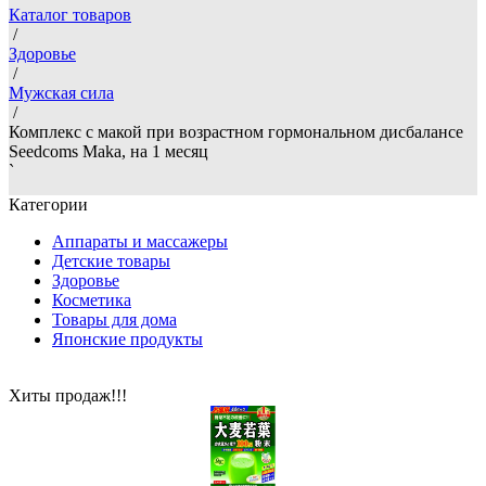
Каталог товаров
/
Здоровье
/
Мужская сила
/
Комплекс с макой при возрастном гормональном дисбалансе
Seedcoms Maka, на 1 месяц
`
Категории
Аппараты и массажеры
Детские товары
Здоровье
Косметика
Товары для дома
Японские продукты
Хиты продаж!!!