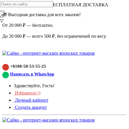
ВНИМАНИЕ АКЦИЯ!
БЕСПЛАТНАЯ ДОСТАВКА
🎁 Выгодная доставка для всех заказов!
△
▽
От 20 000 ₽ — бесплатно.
До 20 000 ₽ — всего 500 ₽, без ограничений по весу.
+8180-58-53-55-25
Написать в WhatsApp
Здравствуйте, Гость!
Избранное (
)
Личный кабинет
Создать аккаунт