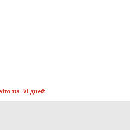
tto на 30 дней