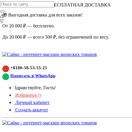
ВНИМАНИЕ АКЦИЯ!
БЕСПЛАТНАЯ ДОСТАВКА
🎁 Выгодная доставка для всех заказов!
△
▽
От 20 000 ₽ — бесплатно.
До 20 000 ₽ — всего 500 ₽, без ограничений по весу.
+8180-58-53-55-25
Написать в WhatsApp
Здравствуйте, Гость!
Избранное (
)
Личный кабинет
Создать аккаунт