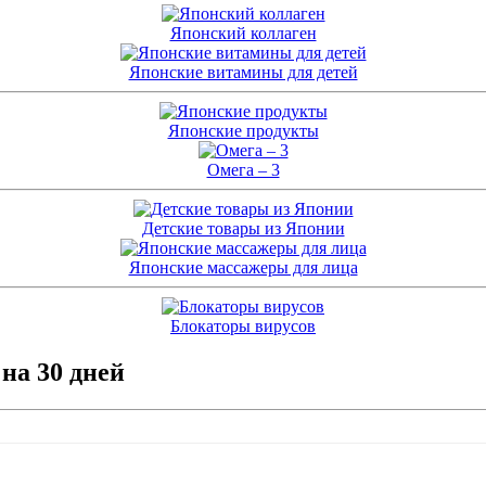
Японский коллаген
Японские витамины для детей
Японские продукты
Омега – 3
Детские товары из Японии
Японские массажеры для лица
Блокаторы вирусов
 на 30 дней