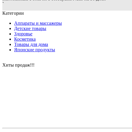
`
Категории
Аппараты и массажеры
Детские товары
Здоровье
Косметика
Товары для дома
Японские продукты
Хиты продаж!!!