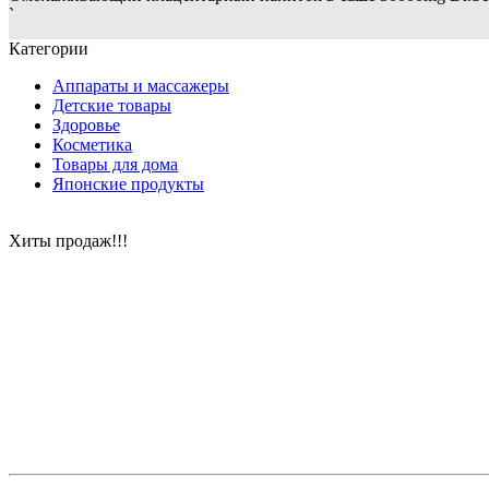
`
Категории
Аппараты и массажеры
Детские товары
Здоровье
Косметика
Товары для дома
Японские продукты
Хиты продаж!!!