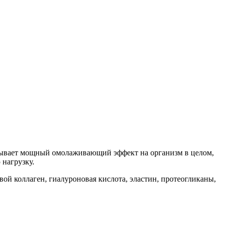
азывает мощный омолаживающий эффект на организм в целом,
 нагрузку.
вой коллаген, гиалуроновая кислота, эластин, протеогликаны,