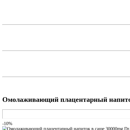
Омолаживающий плацентарный напиток 
-10%