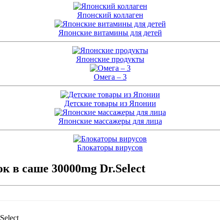
Японский коллаген
Японские витамины для детей
Японские продукты
Омега – 3
Детские товары из Японии
Японские массажеры для лица
Блокаторы вирусов
в саше 30000mg Dr.Select