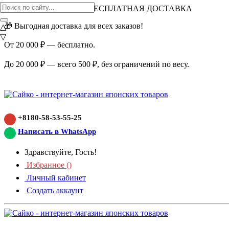
ВНИМАНИЕ АКЦИЯ!
БЕСПЛАТНАЯ ДОСТАВКА
🎁 Выгодная доставка для всех заказов!
△
▽
От 20 000 ₽ — бесплатно.
До 20 000 ₽ — всего 500 ₽, без ограничений по весу.
+8180-58-53-55-25
Написать в WhatsApp
Здравствуйте, Гость!
Избранное (
)
Личный кабинет
Создать аккаунт