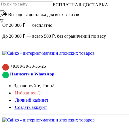
ВНИМАНИЕ АКЦИЯ!
БЕСПЛАТНАЯ ДОСТАВКА
🎁 Выгодная доставка для всех заказов!
△
▽
От 20 000 ₽ — бесплатно.
До 20 000 ₽ — всего 500 ₽, без ограничений по весу.
+8180-58-53-55-25
Написать в WhatsApp
Здравствуйте, Гость!
Избранное (
)
Личный кабинет
Создать аккаунт