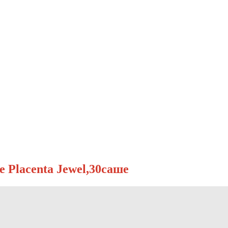
 Placenta Jewel,30саше