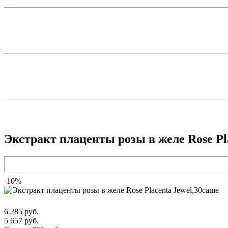
Экстракт плаценты розы в желе Rose Pl
-10%
6 285 руб.
5 657 руб.