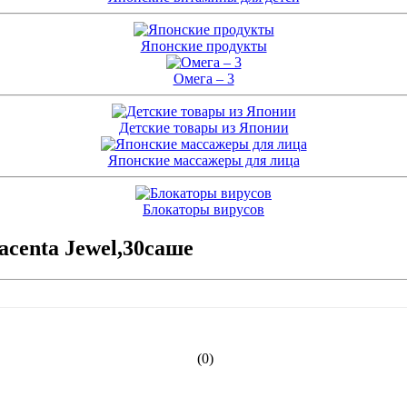
Японские продукты
Омега – 3
Детские товары из Японии
Японские массажеры для лица
Блокаторы вирусов
acenta Jewel,30саше
(0)