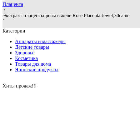
Плацента
/
Экстракт плаценты розы в желе Rose Placenta Jewel,30саше
`
Категории
Аппараты и массажеры
Детские товары
Здоровье
Косметика
Товары для дома
Японские продукты
Хиты продаж!!!