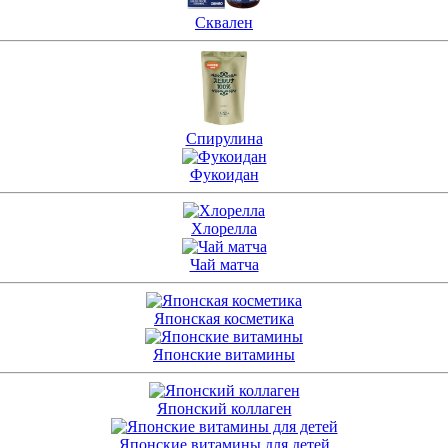
Сквален
Спирулина
Фукоидан
Хлорелла
Чай матча
Японская косметика
Японские витамины
Японский коллаген
Японские витамины для детей