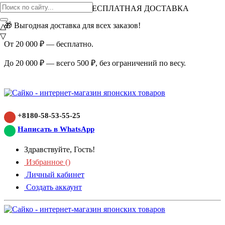
ВНИМАНИЕ АКЦИЯ!
БЕСПЛАТНАЯ ДОСТАВКА
🎁 Выгодная доставка для всех заказов!
△
▽
От 20 000 ₽ — бесплатно.
До 20 000 ₽ — всего 500 ₽, без ограничений по весу.
+8180-58-53-55-25
Написать в WhatsApp
Здравствуйте, Гость!
Избранное (
)
Личный кабинет
Создать аккаунт