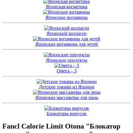
Японская косметика
Японские витамины
Японский коллаген
Японские витамины для детей
Японские продукты
Омега – 3
Детские товары из Японии
Японские массажеры для лица
Блокаторы вирусов
Fancl Calorie Limit Otona "Блокатор