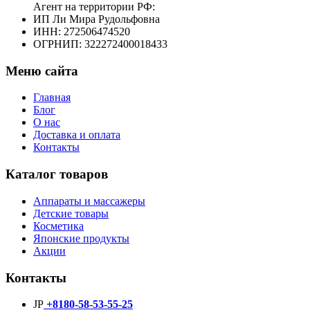
Агент на территории РФ:
ИП Ли Мира Рудольфовна
ИНН: 272506474520
ОГРНИП: 322272400018433
Меню сайта
Главная
Блог
О нас
Доставка и оплата
Контакты
Каталог товаров
Аппараты и массажеры
Детские товары
Косметика
Японские продукты
Акции
Контакты
JP
+8180-58-53-55-25