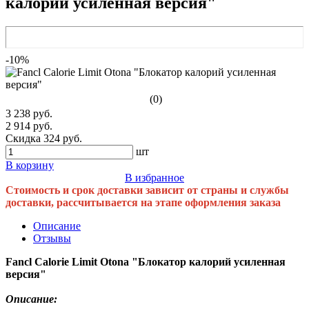
калорий усиленная версия"
-10%
(0)
3 238 руб.
2 914 руб.
Скидка 324 руб.
шт
В корзину
В избранное
Стоимость и срок доставки зависит от страны и службы
доставки, рассчитывается на этапе оформления заказа
Описание
Отзывы
Fancl Calorie Limit Otona "Блокатор калорий усиленная
версия"
Описание: