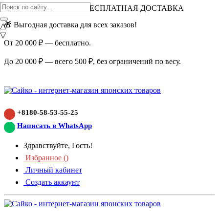
ВНИМАНИЕ АКЦИЯ!
БЕСПЛАТНАЯ ДОСТАВКА
🎁 Выгодная доставка для всех заказов!
△
▽
От 20 000 ₽ — бесплатно.
До 20 000 ₽ — всего 500 ₽, без ограничений по весу.
+8180-58-53-55-25
Написать в WhatsApp
Здравствуйте, Гость!
Избранное (
)
Личный кабинет
Создать аккаунт