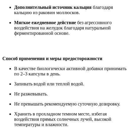
Дополнительный источник кальция
благодаря
кальцию из раковин моллюсков.
Мягкое ежедневное действие
без агрессивного
воздействия на желудок благодаря натуральной
ферментированной основе.
Способ применения и меры предосторожности
В качестве биологически активной добавки принимать
по 2–3 капсулы в день.
Запивать водой или теплой водой.
Не разжевывать.
Не превышать рекомендуемую суточную дозировку.
Хранить в прохладном темном месте, избегая
воздействия прямых солнечных лучей, высокой
температуры и влажности.