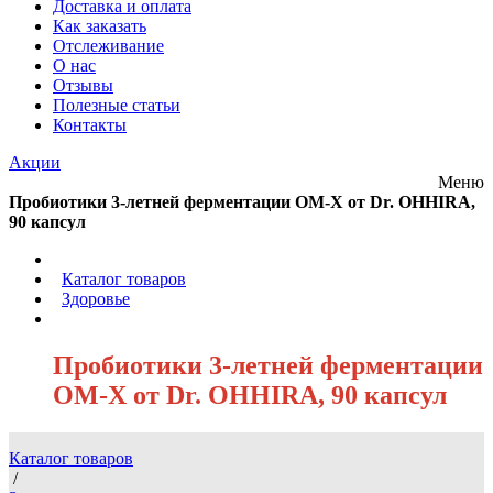
Доставка и оплата
Как заказать
Отслеживание
О нас
Отзывы
Полезные статьи
Контакты
Акции
Меню
Пробиотики 3-летней ферментации OM-X от Dr. OHHIRA,
90 капсул
/
Каталог товаров
/
Здоровье
/
Пробиотики 3-летней ферментации
OM-X от Dr. OHHIRA, 90 капсул
Каталог товаров
/