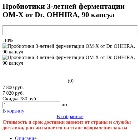
Пробиотики 3-летней ферментации
OM-X от Dr. OHHIRA, 90 капсул
-10%
(0)
7 800 руб.
7 020 руб.
Скидка 780 руб.
шт
В корзину
В избранное
Стоимость и срок доставки зависит от страны и службы
доставки, рассчитывается на этапе оформления заказа
Описание