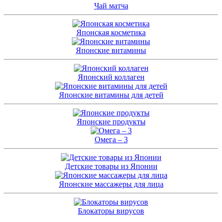
Чай матча
Японская косметика
Японские витамины
Японский коллаген
Японские витамины для детей
Японские продукты
Омега – 3
Детские товары из Японии
Японские массажеры для лица
Блокаторы вирусов