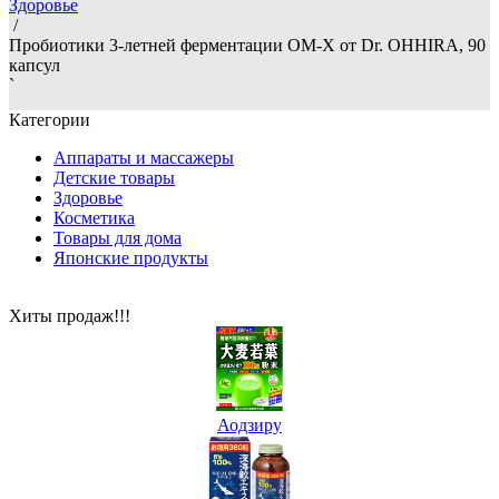
Здоровье
/
Пробиотики 3-летней ферментации OM-X от Dr. OHHIRA, 90
капсул
`
Категории
Аппараты и массажеры
Детские товары
Здоровье
Косметика
Товары для дома
Японские продукты
Хиты продаж!!!
Аодзиру