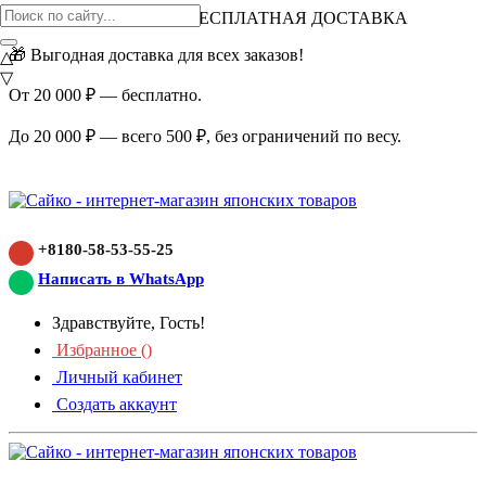
ВНИМАНИЕ АКЦИЯ!
БЕСПЛАТНАЯ ДОСТАВКА
🎁 Выгодная доставка для всех заказов!
△
▽
От 20 000 ₽ — бесплатно.
До 20 000 ₽ — всего 500 ₽, без ограничений по весу.
+8180-58-53-55-25
Написать в WhatsApp
Здравствуйте, Гость!
Избранное (
)
Личный кабинет
Создать аккаунт