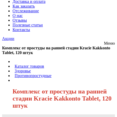
Доставка и оплата
Как заказать
Отслеживание
О нас
Отзывы
Полезные статьи
Контакты
Акции
Меню
Комплекс от простуды на ранней стадии Kracie Kakkonto
Tablet, 120 штук
/
Каталог товаров
/
Здоровье
/
Противопростудные
/
Комплекс от простуды на ранней
стадии Kracie Kakkonto Tablet, 120
штук