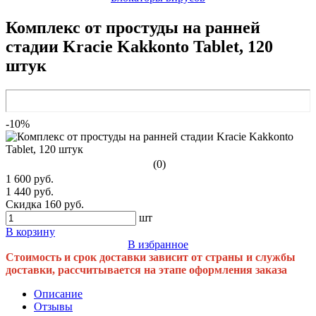
Комплекс от простуды на ранней
стадии Kracie Kakkonto Tablet, 120
штук
-10%
(0)
1 600 руб.
1 440 руб.
Скидка 160 руб.
шт
В корзину
В избранное
Стоимость и срок доставки зависит от страны и службы
доставки, рассчитывается на этапе оформления заказа
Описание
Отзывы