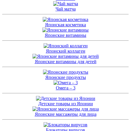
Чай матча
Японская косметика
Японские витамины
Японский коллаген
Японские витамины для детей
Японские продукты
Омега – 3
Детские товары из Японии
Японские массажеры для лица
Блокаторы вирусов