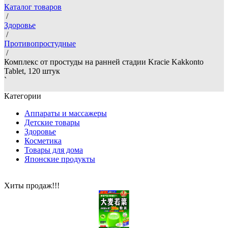
Каталог товаров
/
Здоровье
/
Противопростудные
/
Комплекс от простуды на ранней стадии Kracie Kakkonto
Tablet, 120 штук
`
Категории
Аппараты и массажеры
Детские товары
Здоровье
Косметика
Товары для дома
Японские продукты
Хиты продаж!!!