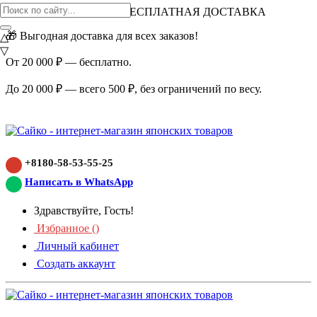
ВНИМАНИЕ АКЦИЯ!
БЕСПЛАТНАЯ ДОСТАВКА
🎁 Выгодная доставка для всех заказов!
△
▽
От 20 000 ₽ — бесплатно.
До 20 000 ₽ — всего 500 ₽, без ограничений по весу.
+8180-58-53-55-25
Написать в WhatsApp
Здравствуйте, Гость!
Избранное (
)
Личный кабинет
Создать аккаунт