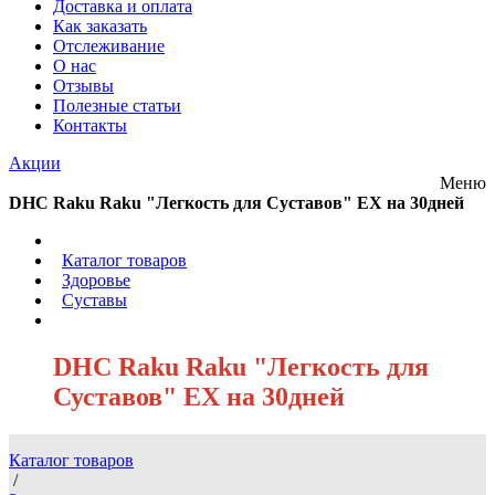
Доставка и оплата
Как заказать
Отслеживание
О нас
Отзывы
Полезные статьи
Контакты
Акции
Меню
DHC Raku Raku "Легкость для Суставов" EX на 30дней
/
Каталог товаров
/
Здоровье
/
Суставы
/
DHC Raku Raku "Легкость для
Суставов" EX на 30дней
Каталог товаров
/