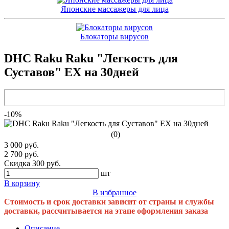
Японские массажеры для лица
Блокаторы вирусов
DHC Raku Raku "Легкость для
Суставов" EX на 30дней
-10%
(0)
3 000 руб.
2 700 руб.
Скидка 300 руб.
шт
В корзину
В избранное
Стоимость и срок доставки зависит от страны и службы
доставки, рассчитывается на этапе оформления заказа
Описание