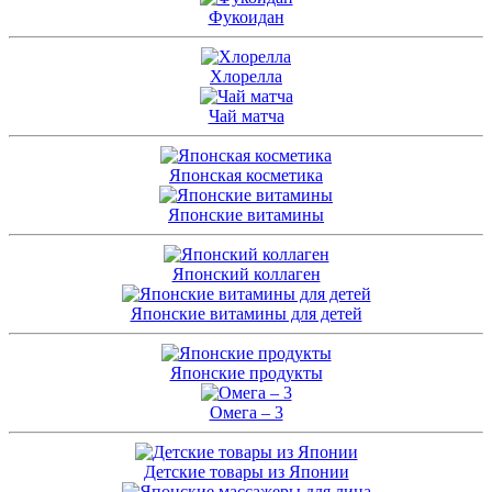
Фукоидан
Хлорелла
Чай матча
Японская косметика
Японские витамины
Японский коллаген
Японские витамины для детей
Японские продукты
Омега – 3
Детские товары из Японии