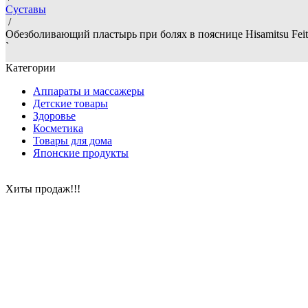
Суставы
/
Обезболивающий пластырь при болях в пояснице Hisamitsu Feit
`
Категории
Аппараты и массажеры
Детские товары
Здоровье
Косметика
Товары для дома
Японские продукты
Хиты продаж!!!