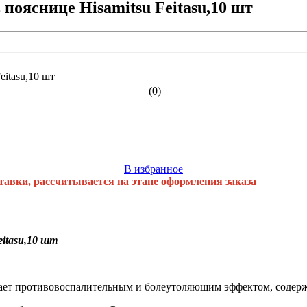
пояснице Hisamitsu Feitasu,10 шт
(0)
В избранное
тавки, рассчитывается на этапе оформления заказа
itasu,10 шт
дает противовоспалительным и болеутоляющим эффектом, содер