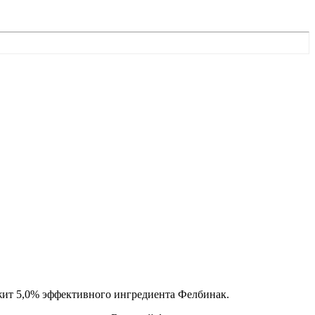
жит 5,0% эффективного ингредиента Фелбинак.