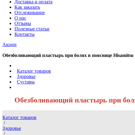
Доставка и оплата
Как заказать
Отслеживание
О нас
Отзывы
Полезные статьи
Контакты
Акции
Обезболивающий пластырь при болях в пояснице Hisamitsu F
/
Каталог товаров
/
Здоровье
/
Суставы
/
Обезболивающий пластырь при болях
Каталог товаров
/
Здоровье
/