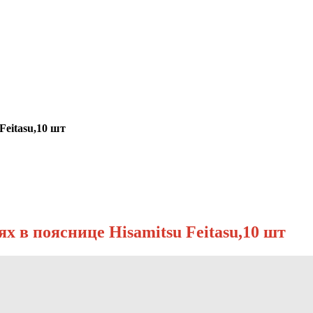
eitasu,10 шт
 в пояснице Hisamitsu Feitasu,10 шт