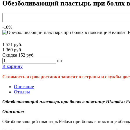
Обезболивающий пластырь при болях в 
-10%
1 521 руб.
1 369 руб.
Скидка 152 руб.
шт
В корзину
Стоимость и срок доставки зависит от страны и службы дос
Описание
Отзывы
Обезболивающий пластырь при болях в пояснице Hisamitsu Fe
Описание:
Обезболивающий пластырь Feitasu при болях в пояснице обла