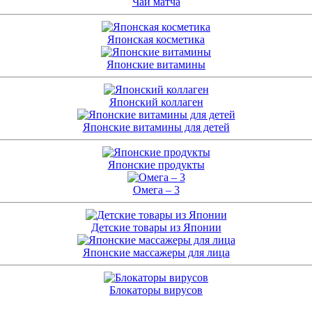
Чай матча
Японская косметика
Японские витамины
Японский коллаген
Японские витамины для детей
Японские продукты
Омега – 3
Детские товары из Японии
Японские массажеры для лица
Блокаторы вирусов