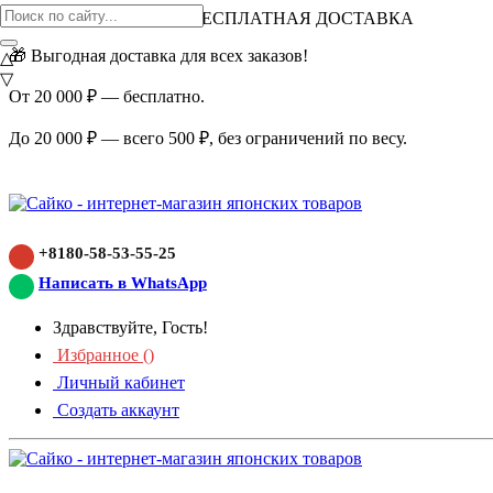
ВНИМАНИЕ АКЦИЯ!
БЕСПЛАТНАЯ ДОСТАВКА
🎁 Выгодная доставка для всех заказов!
△
▽
От 20 000 ₽ — бесплатно.
До 20 000 ₽ — всего 500 ₽, без ограничений по весу.
+8180-58-53-55-25
Написать в WhatsApp
Здравствуйте, Гость!
Избранное (
)
Личный кабинет
Создать аккаунт